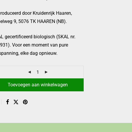
roduceerd door Kruidenrijk Haaren,
elweg 9, 5076 TK HAAREN (NB).
L gecertificeerd biologisch (SKAL nr.
931). Voor een moment van pure
spanning, elke dag opnieuw.
Toevoegen aan winkelwagen