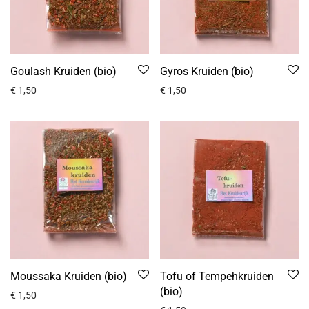
Goulash Kruiden (bio)
Gyros Kruiden (bio)
€
1,50
€
1,50
Moussaka Kruiden (bio)
Tofu of Tempehkruiden
(bio)
€
1,50