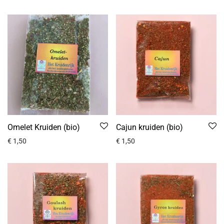
Omelet Kruiden (bio)
Cajun kruiden (bio)
€
1,50
€
1,50