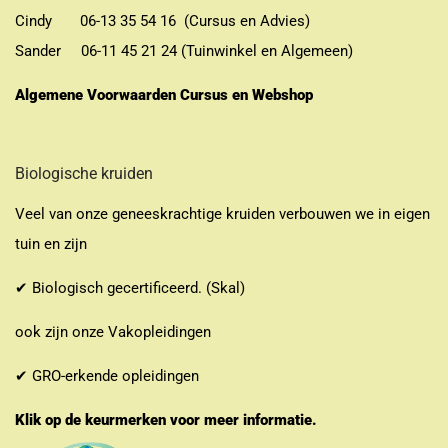
Cindy 06-13 35 54 16 (Cursus en Advies)
Sander 06-11 45 21 24 (Tuinwinkel en Algemeen)
Algemene Voorwaarden Cursus en Webshop
Biologische kruiden
Veel van onze geneeskrachtige kruiden verbouwen we in eigen
tuin en zijn
✔ Biologisch gecertificeerd. (Skal)
ook zijn onze Vakopleidingen
✔ GRO-erkende opleidingen
Klik op de keurmerken voor meer informatie.