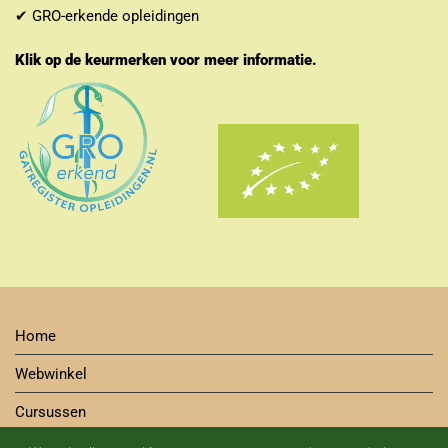
✔ GRO-erkende opleidingen
Klik op de keurmerken voor meer informatie.
Home
Webwinkel
Cursussen