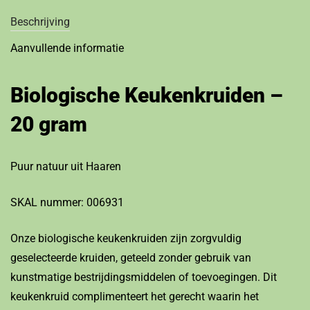
Beschrijving
Aanvullende informatie
Biologische Keukenkruiden –
20 gram
Puur natuur uit Haaren
SKAL nummer: 006931
Onze biologische keukenkruiden zijn zorgvuldig
geselecteerde kruiden, geteeld zonder gebruik van
kunstmatige bestrijdingsmiddelen of toevoegingen. Dit
keukenkruid complimenteert het gerecht waarin het