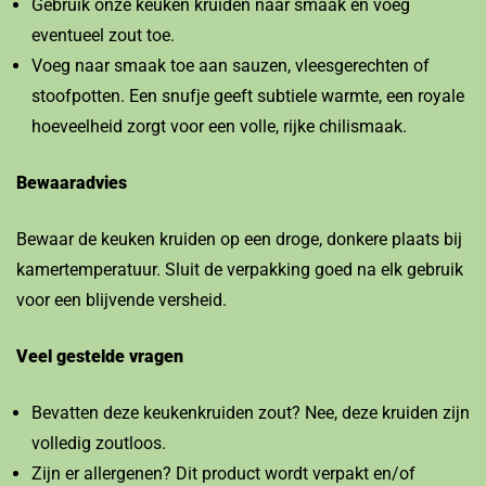
Gebruik onze keuken kruiden naar smaak en voeg
eventueel zout toe.
Voeg naar smaak toe aan sauzen, vleesgerechten of
stoofpotten. Een snufje geeft subtiele warmte, een royale
hoeveelheid zorgt voor een volle, rijke chilismaak.
Bewaaradvies
Bewaar de keuken kruiden op een droge, donkere plaats bij
kamertemperatuur. Sluit de verpakking goed na elk gebruik
voor een blijvende versheid.
Veel gestelde vragen
Bevatten deze keukenkruiden zout? Nee, deze kruiden zijn
volledig zoutloos.
Zijn er allergenen? Dit product wordt verpakt en/of