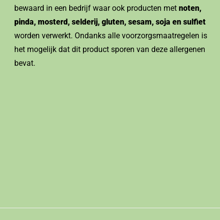
bewaard in een bedrijf waar ook producten met
noten,
pinda, mosterd, selderij, gluten, sesam, soja en sulfiet
worden verwerkt. Ondanks alle voorzorgsmaatregelen is
het mogelijk dat dit product sporen van deze allergenen
bevat.