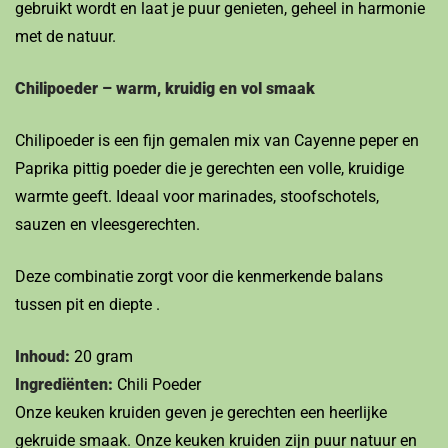
gebruikt wordt en laat je puur genieten, geheel in harmonie
met de natuur.
Chilipoeder – warm, kruidig en vol smaak
Chilipoeder is een fijn gemalen mix van Cayenne peper en
Paprika pittig poeder die je gerechten een volle, kruidige
warmte geeft. Ideaal voor marinades, stoofschotels,
sauzen en vleesgerechten.
Deze combinatie zorgt voor die kenmerkende balans
tussen pit en diepte .
Inhoud:
20 gram
Ingrediënten:
Chili Poeder
Onze keuken kruiden geven je gerechten een heerlijke
gekruide smaak. Onze keuken kruiden zijn puur natuur en