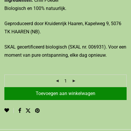
Ingrediënten:
Chili Poeder
Biologisch en 100% natuurlijk.
Geproduceerd door Kruidenrijk Haaren, Kapelweg 9, 5076
TK HAAREN (NB).
SKAL gecertificeerd biologisch (SKAL nr. 006931). Voor een
moment van pure ontspanning, elke dag opnieuw.
Toevoegen aan winkelwagen