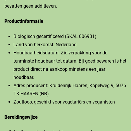
bevatten geen additieven.
Productinformatie
Biologisch gecertificeerd (SKAL 006931)
Land van herkomst: Nederland
Houdbaarheidsdatum: Zie verpakking voor de
tenminste houdbaar tot datum. Bij goed bewaren is het
product direct na aankoop minstens een jaar
houdbaar.
Adres producent: Kruidenrijk Haaren, Kapelweg 9, 5076
TK HAAREN (NB)
Zoutloos, geschikt voor vegetariërs en veganisten
Bereidingswijze