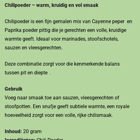
Chilipoeder – warm, kruidig en vol smaak
Chilipoeder is een fijn gemalen mix van Cayenne peper en
Paprika poeder pittig die je gerechten een volle, kruidige
warmte geeft. Ideaal voor marinades, stoofschotels,
sauzen en vleesgerechten.
Deze combinatie zorgt voor die kenmerkende balans
tussen pit en diepte .
Gebruik
Voeg naar smaak toe aan sauzen, vleesgerechten of
stoofpotten. Een snufje geeft subtiele warmte, een royale
hoeveelheid zorgt voor een volle, rijke chilismaak.
Inhoud:
20 gram