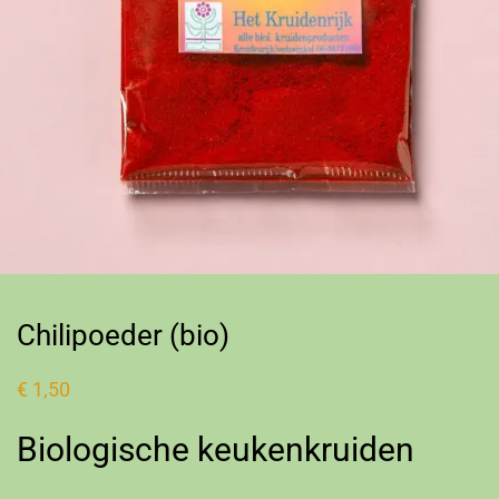
Chilipoeder (bio)
€
1,50
Biologische keukenkruiden