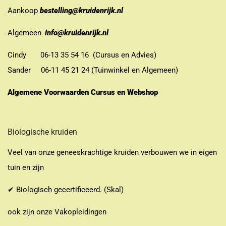
Aankoop
bestelling@kruidenrijk.nl
Algemeen
info@kruidenrijk.nl
Cindy 06-13 35 54 16 (Cursus en Advies)
Sander 06-11 45 21 24 (Tuinwinkel en Algemeen)
Algemene Voorwaarden Cursus en Webshop
Biologische kruiden
Veel van onze geneeskrachtige kruiden verbouwen we in eigen
tuin en zijn
✔ Biologisch gecertificeerd. (Skal)
ook zijn onze Vakopleidingen