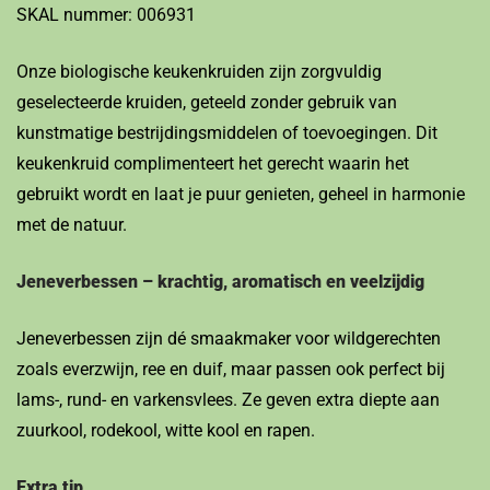
SKAL nummer: 006931
Onze biologische keukenkruiden zijn zorgvuldig
geselecteerde kruiden, geteeld zonder gebruik van
kunstmatige bestrijdingsmiddelen of toevoegingen. Dit
keukenkruid complimenteert het gerecht waarin het
gebruikt wordt en laat je puur genieten, geheel in harmonie
met de natuur.
Jeneverbessen – krachtig, aromatisch en veelzijdig
Jeneverbessen zijn dé smaakmaker voor wildgerechten
zoals everzwijn, ree en duif, maar passen ook perfect bij
lams-, rund- en varkensvlees. Ze geven extra diepte aan
zuurkool, rodekool, witte kool en rapen.
Extra tip