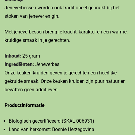
Jeneverbessen worden ook traditioneel gebruikt bij het
stoken van jenever en gin.
Met jeneverbessen breng je kracht, karakter en een warme,
kruidige smaak in je gerechten.
Inhoud:
25 gram
Ingrediënten:
Jeneverbes
Onze keuken kruiden geven je gerechten een heerlijke
gekruide smaak. Onze keuken kruiden zijn puur natuur en
bevatten geen additieven.
Productinformatie
Biologisch gecertificeerd (SKAL 006931)
Land van herkomst: Bosnië Herzegovina