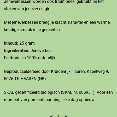
Jeneverbessen worden ook traditioneel gebruikt bij het
stoken van jenever en gin.
Met jeneverbessen breng je kracht, karakter en een warme,
kruidige smaak in je gerechten.
Inhoud:
25 gram
Ingrediënten:
Jeneverbes
Fairtrade en 100% natuurlijk.
Geproducseldereerd door Kruidenrijk Haaren, Kapelweg 9,
5076 TK HAAREN (NB).
SKAL gecertificeerd biologisch (SKAL nr. 006931). Voor een
moment van pure ontspanning, elke dag opnieuw.