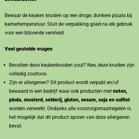
Bewaar de keuken kruiden op een droge, donkere plaats bij
kamertemperatuur. Sluit de verpakking goed na elk gebruik
voor een blijvende versheid.
Veel gestelde vragen
Bevatten deze keukenkruiden zout? Nee, deze kruiden zijn
volledig zoutloos.
Zijn er allergenen? Dit product wordt verpakt en/of
bewaard in een bedrijf waar ook producten met
noten,
pinda, mosterd, selderij, gluten, sesam, soja en sulfiet
worden verwerkt. Ondanks alle voorzorgsmaatregelen is
het mogelijk dat dit product sporen van deze allergenen
bevat.