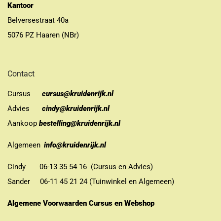
Kantoor
Belversestraat 40a
5076 PZ Haaren (NBr)
Contact
Cursus
cursus@kruidenrijk.nl
Advies
cindy@kruidenrijk.nl
Aankoop
bestelling@kruidenrijk.nl
Algemeen
info@kruidenrijk.nl
Cindy 06-13 35 54 16 (Cursus en Advies)
Sander 06-11 45 21 24 (Tuinwinkel en Algemeen)
Algemene Voorwaarden Cursus en Webshop