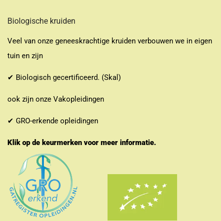
Biologische kruiden
Veel van onze geneeskrachtige kruiden verbouwen we in eigen
tuin en zijn
✔ Biologisch gecertificeerd. (Skal)
ook zijn onze Vakopleidingen
✔ GRO-erkende opleidingen
Klik op de keurmerken voor meer informatie.