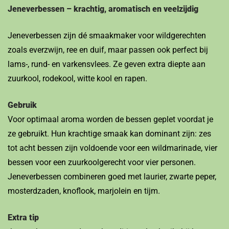
Jeneverbessen – krachtig, aromatisch en veelzijdig
Jeneverbessen zijn dé smaakmaker voor wildgerechten
zoals everzwijn, ree en duif, maar passen ook perfect bij
lams-, rund- en varkensvlees. Ze geven extra diepte aan
zuurkool, rodekool, witte kool en rapen.
Gebruik
Voor optimaal aroma worden de bessen geplet voordat je
ze gebruikt. Hun krachtige smaak kan dominant zijn: zes
tot acht bessen zijn voldoende voor een wildmarinade, vier
bessen voor een zuurkoolgerecht voor vier personen.
Jeneverbessen combineren goed met laurier, zwarte peper,
mosterdzaden, knoflook, marjolein en tijm.
Extra tip