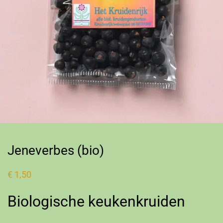
Jeneverbes (bio)
€
1,50
Biologische keukenkruiden