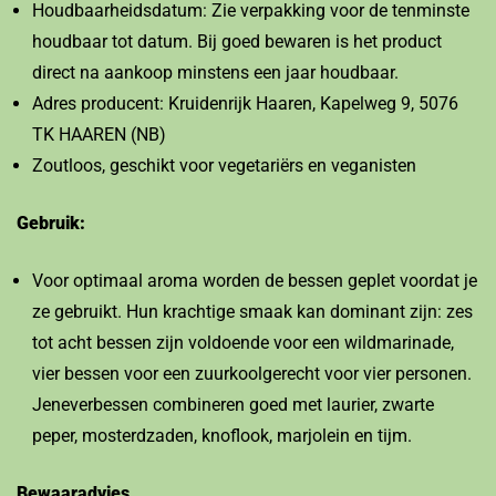
Houdbaarheidsdatum: Zie verpakking voor de tenminste
houdbaar tot datum. Bij goed bewaren is het product
direct na aankoop minstens een jaar houdbaar.
Adres producent: Kruidenrijk Haaren, Kapelweg 9, 5076
TK HAAREN (NB)
Zoutloos, geschikt voor vegetariërs en veganisten
Gebruik:
Voor optimaal aroma worden de bessen geplet voordat je
ze gebruikt. Hun krachtige smaak kan dominant zijn: zes
tot acht bessen zijn voldoende voor een wildmarinade,
vier bessen voor een zuurkoolgerecht voor vier personen.
Jeneverbessen combineren goed met laurier, zwarte
peper, mosterdzaden, knoflook, marjolein en tijm.
Bewaaradvies