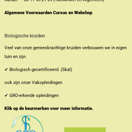
Algemene Voorwaarden Cursus en Webshop
Biologische kruiden
Veel van onze geneeskrachtige kruiden verbouwen we in eigen
tuin en zijn
✔ Biologisch gecertificeerd. (Skal)
ook zijn onze Vakopleidingen
✔ GRO-erkende opleidingen
Klik op de keurmerken voor meer informatie.