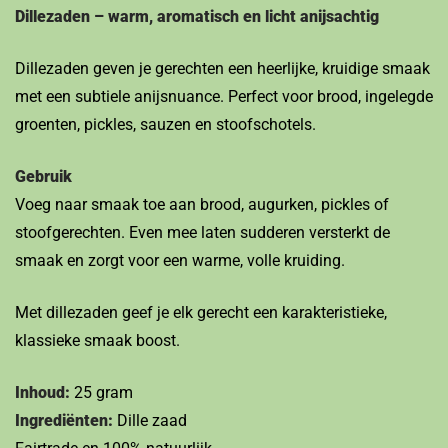
Dillezaden – warm, aromatisch en licht anijsachtig
Dillezaden geven je gerechten een heerlijke, kruidige smaak
met een subtiele anijsnuance. Perfect voor brood, ingelegde
groenten, pickles, sauzen en stoofschotels.
Gebruik
Voeg naar smaak toe aan brood, augurken, pickles of
stoofgerechten. Even mee laten sudderen versterkt de
smaak en zorgt voor een warme, volle kruiding.
Met dillezaden geef je elk gerecht een karakteristieke,
klassieke smaak boost.
Inhoud:
25 gram
Ingrediënten:
Dille zaad