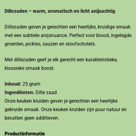
Dillezaden – warm, aromatisch en licht anijsachtig
Dillezaden geven je gerechten een heerlijke, kruidige smaak
met een subtiele anijsnuance. Perfect voor brood, ingelegde
groenten, pickles, sauzen en stoofschotels.
Met dillezaden geef je elk gerecht een karakteristieke,
klassieke smaak boost.
Inhoud:
25 gram
Ingrediënten:
Dille zaad
Onze keuken kruiden geven je gerechten een heerlijke
gekruide smaak. Onze keuken kruiden zijn puur natuur en
bevatten geen additieven.
Productinformatie