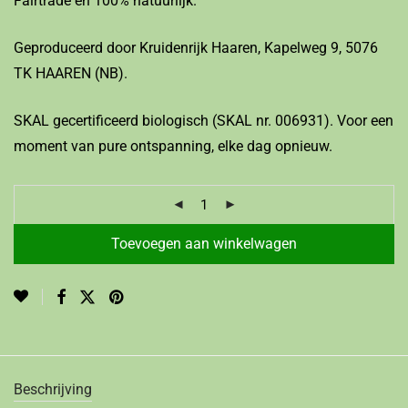
Fairtrade en 100% natuurlijk.
Geproduceerd door Kruidenrijk Haaren, Kapelweg 9, 5076
TK HAAREN (NB).
SKAL gecertificeerd biologisch (SKAL nr. 006931). Voor een
moment van pure ontspanning, elke dag opnieuw.
Toevoegen aan winkelwagen
Beschrijving