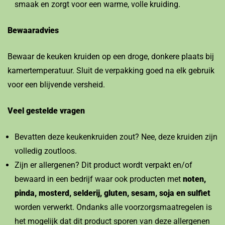
smaak en zorgt voor een warme, volle kruiding.
Bewaaradvies
Bewaar de keuken kruiden op een droge, donkere plaats bij
kamertemperatuur. Sluit de verpakking goed na elk gebruik
voor een blijvende versheid.
Veel gestelde vragen
Bevatten deze keukenkruiden zout? Nee, deze kruiden zijn
volledig zoutloos.
Zijn er allergenen? Dit product wordt verpakt en/of
bewaard in een bedrijf waar ook producten met
noten,
pinda, mosterd, selderij, gluten, sesam, soja en sulfiet
worden verwerkt. Ondanks alle voorzorgsmaatregelen is
het mogelijk dat dit product sporen van deze allergenen