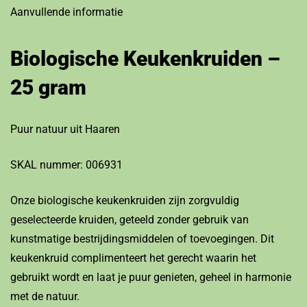
Aanvullende informatie
Biologische Keukenkruiden –
25 gram
Puur natuur uit Haaren
SKAL nummer: 006931
Onze biologische keukenkruiden zijn zorgvuldig
geselecteerde kruiden, geteeld zonder gebruik van
kunstmatige bestrijdingsmiddelen of toevoegingen. Dit
keukenkruid complimenteert het gerecht waarin het
gebruikt wordt en laat je puur genieten, geheel in harmonie
met de natuur.