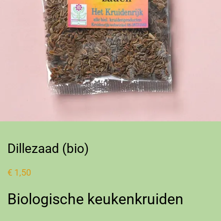
Dillezaad (bio)
€
1,50
Biologische keukenkruiden