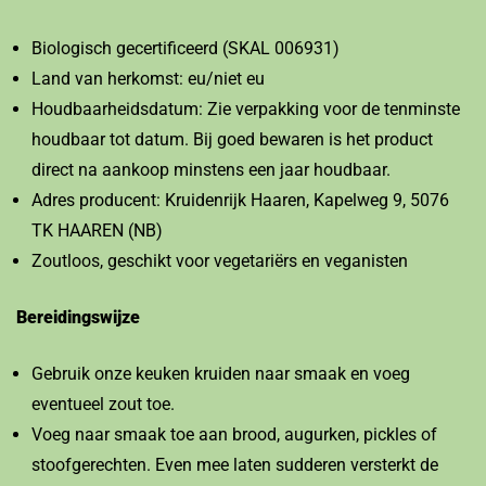
Biologisch gecertificeerd (SKAL 006931)
Land van herkomst: eu/niet eu
Houdbaarheidsdatum: Zie verpakking voor de tenminste
houdbaar tot datum. Bij goed bewaren is het product
direct na aankoop minstens een jaar houdbaar.
Adres producent: Kruidenrijk Haaren, Kapelweg 9, 5076
TK HAAREN (NB)
Zoutloos, geschikt voor vegetariërs en veganisten
Bereidingswijze
Gebruik onze keuken kruiden naar smaak en voeg
eventueel zout toe.
Voeg naar smaak toe aan brood, augurken, pickles of
stoofgerechten. Even mee laten sudderen versterkt de