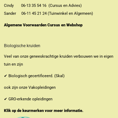
Cindy 06-13 35 54 16 (Cursus en Advies)
Sander 06-11 45 21 24 (Tuinwinkel en Algemeen)
Algemene Voorwaarden Cursus en Webshop
Biologische kruiden
Veel van onze geneeskrachtige kruiden verbouwen we in eigen
tuin en zijn
✔ Biologisch gecertificeerd. (Skal)
ook zijn onze Vakopleidingen
✔ GRO-erkende opleidingen
Klik op de keurmerken voor meer informatie.