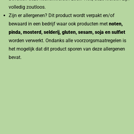
volledig zoutloos.
Zijn er allergenen? Dit product wordt verpakt en/of
bewaard in een bedrijf waar ook producten met
noten,
pinda, mosterd, selderij, gluten, sesam, soja en sulfiet
worden verwerkt. Ondanks alle voorzorgsmaatregelen is
het mogelijk dat dit product sporen van deze allergenen
bevat.