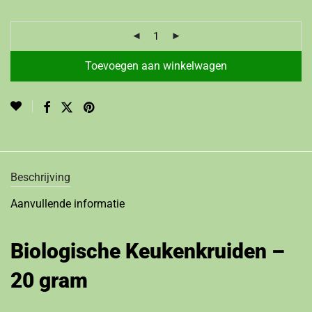
Toevoegen aan winkelwagen
Beschrijving
Aanvullende informatie
Biologische Keukenkruiden –
20 gram