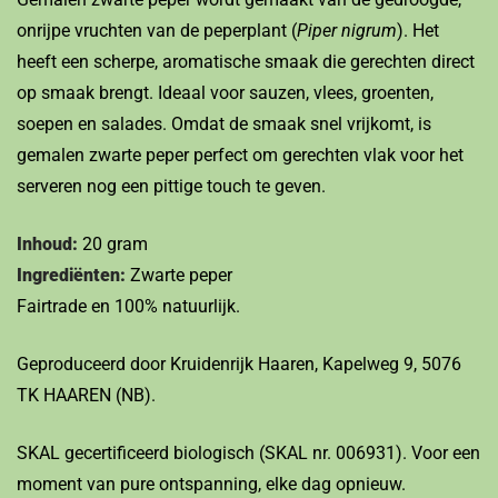
onrijpe vruchten van de peperplant (
Piper nigrum
). Het
heeft een scherpe, aromatische smaak die gerechten direct
op smaak brengt. Ideaal voor sauzen, vlees, groenten,
soepen en salades. Omdat de smaak snel vrijkomt, is
gemalen zwarte peper perfect om gerechten vlak voor het
serveren nog een pittige touch te geven.
Inhoud:
20 gram
Ingrediënten:
Zwarte peper
Fairtrade en 100% natuurlijk.
Geproduceerd door Kruidenrijk Haaren, Kapelweg 9, 5076
TK HAAREN (NB).
SKAL gecertificeerd biologisch (SKAL nr. 006931). Voor een
moment van pure ontspanning, elke dag opnieuw.