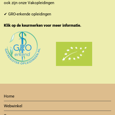
ook zijn onze Vakopleidingen
✔ GRO-erkende opleidingen
Klik op de keurmerken voor meer informatie.
Home
Webwinkel