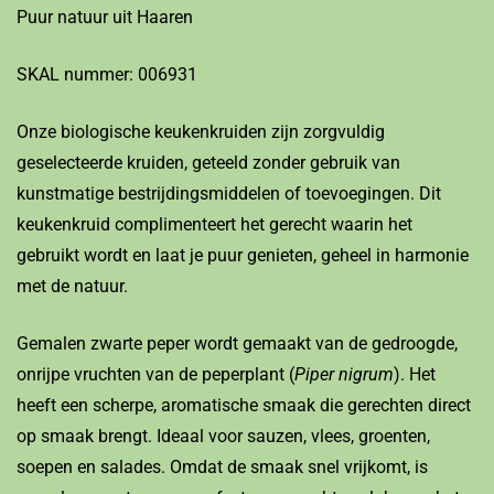
Puur natuur uit Haaren
SKAL nummer: 006931
Onze biologische keukenkruiden zijn zorgvuldig
geselecteerde kruiden, geteeld zonder gebruik van
kunstmatige bestrijdingsmiddelen of toevoegingen. Dit
keukenkruid complimenteert het gerecht waarin het
gebruikt wordt en laat je puur genieten, geheel in harmonie
met de natuur.
Gemalen zwarte peper wordt gemaakt van de gedroogde,
onrijpe vruchten van de peperplant (
Piper nigrum
). Het
heeft een scherpe, aromatische smaak die gerechten direct
op smaak brengt. Ideaal voor sauzen, vlees, groenten,
soepen en salades. Omdat de smaak snel vrijkomt, is