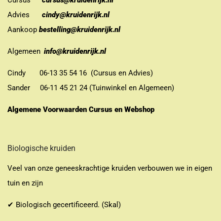
Advies
cindy@kruidenrijk.nl
Aankoop
bestelling@kruidenrijk.nl
Algemeen
info@kruidenrijk.nl
Cindy 06-13 35 54 16 (Cursus en Advies)
Sander 06-11 45 21 24 (Tuinwinkel en Algemeen)
Algemene Voorwaarden Cursus en Webshop
Biologische kruiden
Veel van onze geneeskrachtige kruiden verbouwen we in eigen
tuin en zijn
✔ Biologisch gecertificeerd. (Skal)