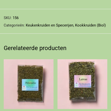
SKU:
156
Categorieën:
Keukenkruiden en Specerijen
,
Kookkruiden (Biol)
Gerelateerde producten