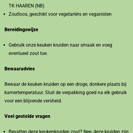
TK HAAREN (NB)
Zoutloos, geschikt voor vegetariërs en veganisten
Bereidingswijze
Gebruik onze keuken kruiden naar smaak en voeg
eventueel zout toe.
Bewaaradvies
Bewaar de keuken kruiden op een droge, donkere plaats bij
kamertemperatuur. Sluit de verpakking goed na elk gebruik
voor een blijvende versheid.
Veel gestelde vragen
Bevatten deze keukenkruiden zout? Nee, deze kruiden zijn