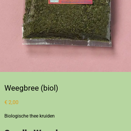
Weegbree (biol)
€
2,00
Biologische thee kruiden