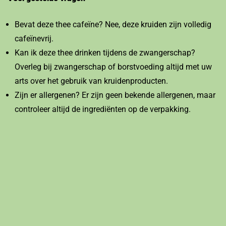
Bevat deze thee cafeïne? Nee, deze kruiden zijn volledig
cafeïnevrij.
Kan ik deze thee drinken tijdens de zwangerschap?
Overleg bij zwangerschap of borstvoeding altijd met uw
arts over het gebruik van kruidenproducten.
Zijn er allergenen? Er zijn geen bekende allergenen, maar
controleer altijd de ingrediënten op de verpakking.