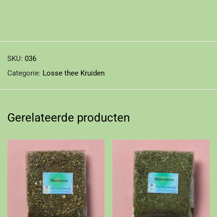
SKU:
036
Categorie:
Losse thee Kruiden
Gerelateerde producten