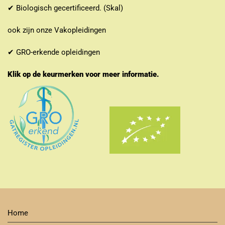
✔ Biologisch gecertificeerd. (Skal)
ook zijn onze Vakopleidingen
✔ GRO-erkende opleidingen
Klik op de keurmerken voor meer informatie.
Home