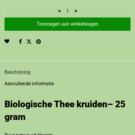
Toevoegen aan winkelwagen
Beschrijving
Aanvullende informatie
Biologische Thee kruiden– 25
gram