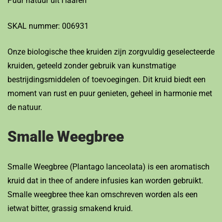
Puur natuur uit Haaren
SKAL nummer: 006931
Onze biologische thee kruiden zijn zorgvuldig geselecteerde
kruiden, geteeld zonder gebruik van kunstmatige
bestrijdingsmiddelen of toevoegingen. Dit kruid biedt een
moment van rust en puur genieten, geheel in harmonie met
de natuur.
Smalle Weegbree
Smalle Weegbree (Plantago lanceolata) is een aromatisch
kruid dat in thee of andere infusies kan worden gebruikt.
Smalle weegbree thee kan omschreven worden als een
ietwat bitter, grassig smakend kruid.