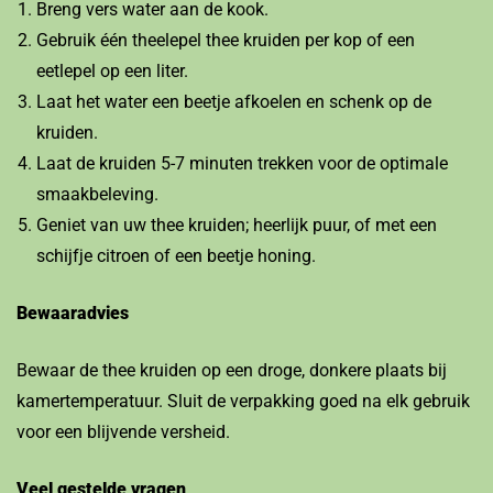
Breng vers water aan de kook.
Gebruik één theelepel thee kruiden per kop of een
eetlepel op een liter.
Laat het water een beetje afkoelen en schenk op de
kruiden.
Laat de kruiden 5-7 minuten trekken voor de optimale
smaakbeleving.
Geniet van uw thee kruiden; heerlijk puur, of met een
schijfje citroen of een beetje honing.
Bewaaradvies
Bewaar de thee kruiden op een droge, donkere plaats bij
kamertemperatuur. Sluit de verpakking goed na elk gebruik
voor een blijvende versheid.
Veel gestelde vragen