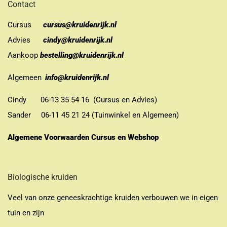
Contact
Cursus
cursus@kruidenrijk.nl
Advies
cindy@kruidenrijk.nl
Aankoop
bestelling@kruidenrijk.nl
Algemeen
info@kruidenrijk.nl
Cindy 06-13 35 54 16 (Cursus en Advies)
Sander 06-11 45 21 24 (Tuinwinkel en Algemeen)
Algemene Voorwaarden Cursus en Webshop
Biologische kruiden
Veel van onze geneeskrachtige kruiden verbouwen we in eigen
tuin en zijn