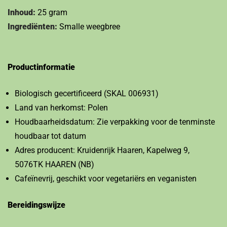
Inhoud:
25 gram
Ingrediënten:
Smalle weegbree
Productinformatie
Biologisch gecertificeerd (SKAL 006931)
Land van herkomst: Polen
Houdbaarheidsdatum: Zie verpakking voor de tenminste
houdbaar tot datum
Adres producent: Kruidenrijk Haaren, Kapelweg 9,
5076TK HAAREN (NB)
Cafeïnevrij, geschikt voor vegetariërs en veganisten
Bereidingswijze