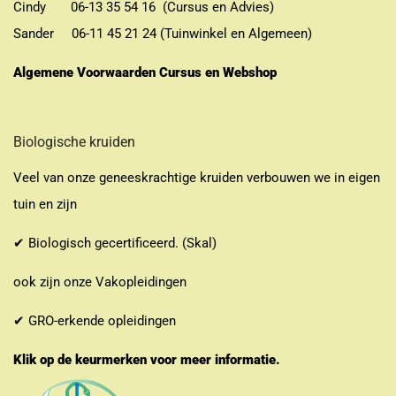
Cindy 06-13 35 54 16 (Cursus en Advies)
Sander 06-11 45 21 24 (Tuinwinkel en Algemeen)
Algemene Voorwaarden Cursus en Webshop
Biologische kruiden
Veel van onze geneeskrachtige kruiden verbouwen we in eigen
tuin en zijn
✔ Biologisch gecertificeerd. (Skal)
ook zijn onze Vakopleidingen
✔ GRO-erkende opleidingen
Klik op de keurmerken voor meer informatie.