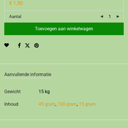
€
1,50
Aantal
Toevoegen aan winkelwagen
Aanvullende informatie
Gewicht
15 kg
Inhoud
45 gram
,
100 gram
,
15 gram