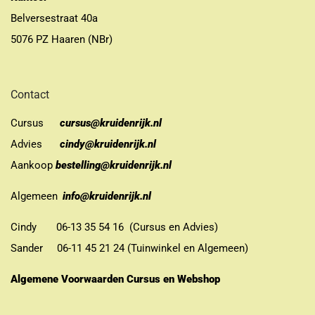
Belversestraat 40a
5076 PZ Haaren (NBr)
Contact
Cursus
cursus@kruidenrijk.nl
Advies
cindy@kruidenrijk.nl
Aankoop
bestelling@kruidenrijk.nl
Algemeen
info@kruidenrijk.nl
Cindy 06-13 35 54 16 (Cursus en Advies)
Sander 06-11 45 21 24 (Tuinwinkel en Algemeen)
Algemene Voorwaarden Cursus en Webshop