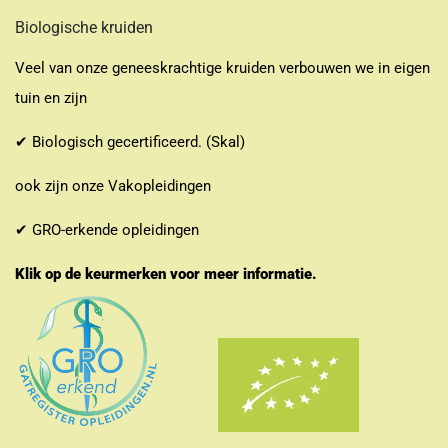
Biologische kruiden
Veel van onze geneeskrachtige kruiden verbouwen we in eigen
tuin en zijn
✔ Biologisch gecertificeerd. (Skal)
ook zijn onze Vakopleidingen
✔ GRO-erkende opleidingen
Klik op de keurmerken voor meer informatie.