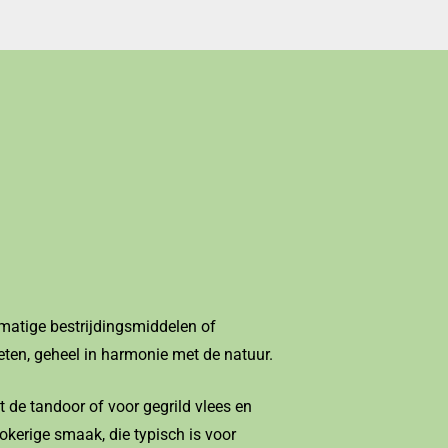
tmatige bestrijdingsmiddelen of
eten, geheel in harmonie met de natuur.
 de tandoor of voor gegrild vlees en
okerige smaak, die typisch is voor