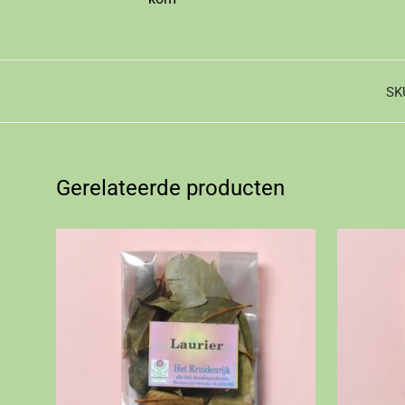
SK
Gerelateerde producten