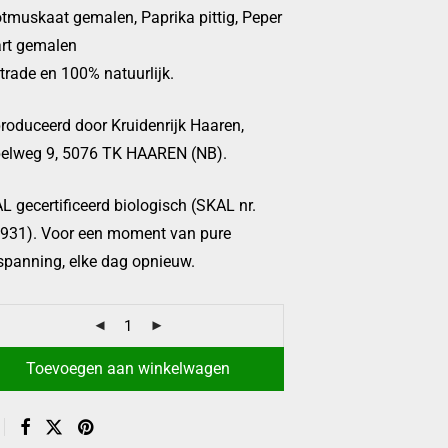
tmuskaat gemalen, Paprika pittig, Peper
rt gemalen
rtrade en 100% natuurlijk.
roduceerd door Kruidenrijk Haaren,
elweg 9, 5076 TK HAAREN (NB).
L gecertificeerd biologisch (SKAL nr.
931). Voor een moment van pure
spanning, elke dag opnieuw.
Toevoegen aan winkelwagen