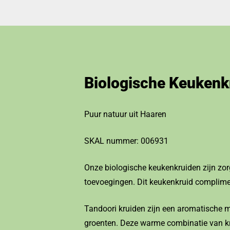
Biologische Keukenk
Puur natuur uit Haaren
SKAL nummer: 006931
Onze biologische keukenkruiden zijn zor
toevoegingen. Dit keukenkruid compliment
Tandoori kruiden zijn een aromatische mi
groenten. Deze warme combinatie van krui