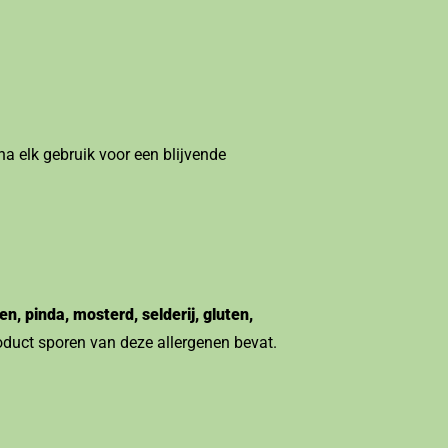
a elk gebruik voor een blijvende
en, pinda, mosterd, selderij, gluten,
oduct sporen van deze allergenen bevat.