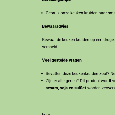
Gebruik onze keuken kruiden naar sma
Bewaaradvies
Bewaar de keuken kruiden op een droge, 
versheid.
Veel gestelde vragen
Bevatten deze keukenkruiden zout? Nee,
Zijn er allergenen? Dit product wordt
sesam, soja en sulfiet
worden verwerkt
kom