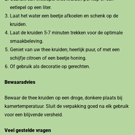
eetlepel op een liter.
Laat het water een beetje afkoelen en schenk op de
kruiden.
Laat de kruiden 5-7 minuten trekken voor de optimale
smaakbeleving.
Geniet van uw thee kruiden; heerlijk puur, of met een
schijfje citroen of een beetje honing.
Of gebruik als decoratie op gerechten.
Bewaaradvies
Bewaar de thee kruiden op een droge, donkere plaats bij
kamertemperatuur. Sluit de verpakking goed na elk gebruik
voor een blijvende versheid.
Veel gestelde vragen