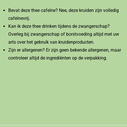
Bevat deze thee cafeïne? Nee, deze kruiden zijn volledig
cafeïnevrij.
Kan ik deze thee drinken tijdens de zwangerschap?
Overleg bij zwangerschap of borstvoeding altijd met uw
arts over het gebruik van kruidenproducten.
Zijn er allergenen? Er zijn geen bekende allergenen, maar
controleer altijd de ingrediënten op de verpakking.