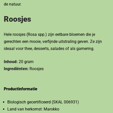
de natuur.
Roosjes
Hele roosjes (Rosa spp.) zijn eetbare bloemen die je
gerechten een mooie, verfijnde uitstraling geven. Ze zijn
ideaal voor thee, desserts, salades of als garnering.
Inhoud:
20 gram
Ingrediënten:
Roosjes
Productinformatie
Biologisch gecertificeerd (SKAL 006931)
Land van herkomst: Marokko