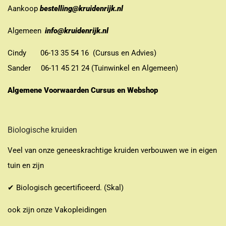
Aankoop
bestelling@kruidenrijk.nl
Algemeen
info@kruidenrijk.nl
Cindy 06-13 35 54 16 (Cursus en Advies)
Sander 06-11 45 21 24 (Tuinwinkel en Algemeen)
Algemene Voorwaarden Cursus en Webshop
Biologische kruiden
Veel van onze geneeskrachtige kruiden verbouwen we in eigen
tuin en zijn
✔ Biologisch gecertificeerd. (Skal)
ook zijn onze Vakopleidingen