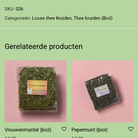
SKU:
026
Categorieën:
Losse thee Kruiden
,
Thee kruiden (Biol)
Gerelateerde producten
Vrouwenmantel (biol)
Pepermunt (biol)