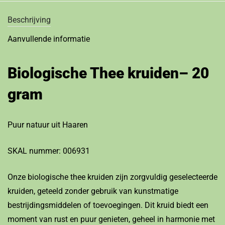
Beschrijving
Aanvullende informatie
Biologische Thee kruiden– 20
gram
Puur natuur uit Haaren
SKAL nummer: 006931
Onze biologische thee kruiden zijn zorgvuldig geselecteerde
kruiden, geteeld zonder gebruik van kunstmatige
bestrijdingsmiddelen of toevoegingen. Dit kruid biedt een
moment van rust en puur genieten, geheel in harmonie met