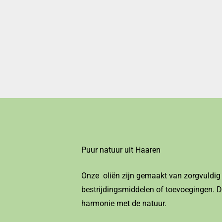
Puur natuur uit Haaren
Onze oliën zijn gemaakt van zorgvuldig
bestrijdingsmiddelen of toevoegingen. De
harmonie met de natuur.