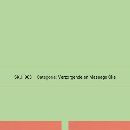
SKU:
903
Categorie:
Verzorgende en Massage Olie