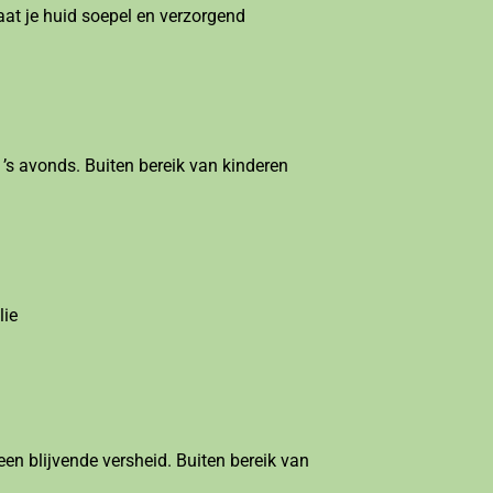
aat je huid soepel en verzorgend
s avonds. Buiten bereik van kinderen
lie
een blijvende versheid. Buiten bereik van