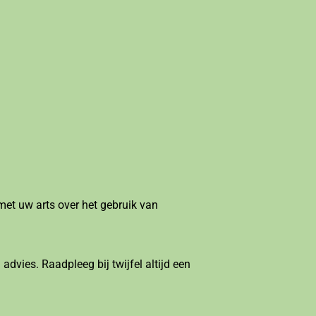
met uw arts over het gebruik van
dvies. Raadpleeg bij twijfel altijd een