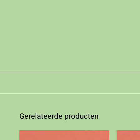
Gerelateerde producten