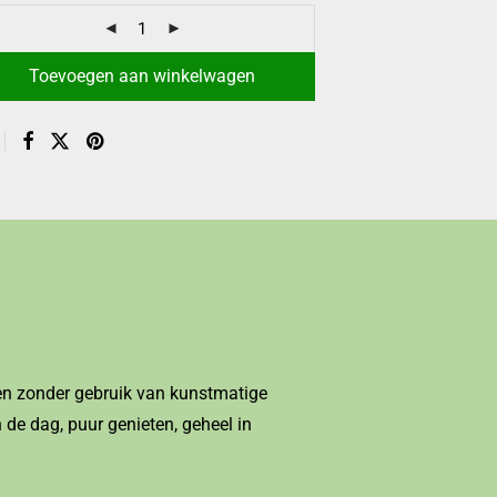
Toevoegen aan winkelwagen
en zonder gebruik van kunstmatige
 de dag, puur genieten, geheel in