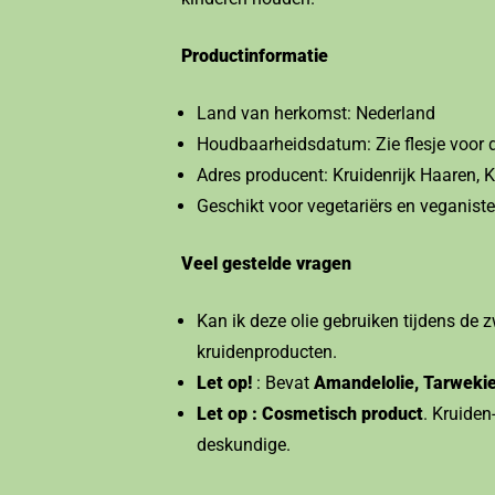
Productinformatie
Land van herkomst: Nederland
Houdbaarheidsdatum: Zie flesje voor 
Adres producent: Kruidenrijk Haaren,
Geschikt voor vegetariërs en veganist
Veel gestelde vragen
Kan ik deze olie gebruiken tijdens de
kruidenproducten.
Let op!
: Bevat
Amandelolie, Tarweki
Let op : Cosmetisch product
. Kruiden
deskundige.