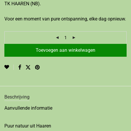
TK HAAREN (NB).
Voor een moment van pure ontspanning, elke dag opnieuw.
Toevoegen aan winkelwagen
Beschrijving
Aanvullende informatie
Puur natuur uit Haaren