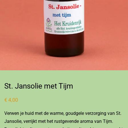
St. Jansolie met Tijm
€
4,00
Verwen je huid met de warme, goudgele verzorging van St.
Jansolie, verrijkt met het rustgevende aroma van Tijm.