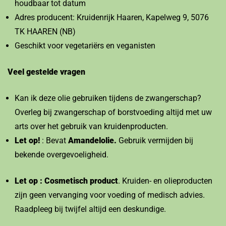
houdbaar tot datum
Adres producent: Kruidenrijk Haaren, Kapelweg 9, 5076
TK HAAREN (NB)
Geschikt voor vegetariërs en veganisten
Veel gestelde vragen
Kan ik deze olie gebruiken tijdens de zwangerschap?
Overleg bij zwangerschap of borstvoeding altijd met uw
arts over het gebruik van kruidenproducten.
Let op!
: Bevat
Amandelolie.
Gebruik vermijden bij
bekende overgevoeligheid.
Let op : Cosmetisch product
. Kruiden- en olieproducten
zijn geen vervanging voor voeding of medisch advies.
Raadpleeg bij twijfel altijd een deskundige.