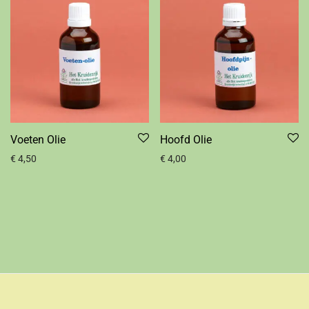
Voeten Olie
Hoofd Olie
€
4,50
€
4,00