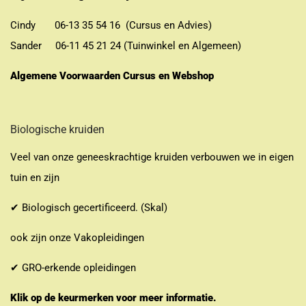
Cindy 06-13 35 54 16 (Cursus en Advies)
Sander 06-11 45 21 24 (Tuinwinkel en Algemeen)
Algemene Voorwaarden Cursus en Webshop
Biologische kruiden
Veel van onze geneeskrachtige kruiden verbouwen we in eigen
tuin en zijn
✔ Biologisch gecertificeerd. (Skal)
ook zijn onze Vakopleidingen
✔ GRO-erkende opleidingen
Klik op de keurmerken voor meer informatie.