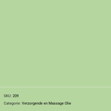
SKU:
209
Categorie:
Verzorgende en Massage Olie