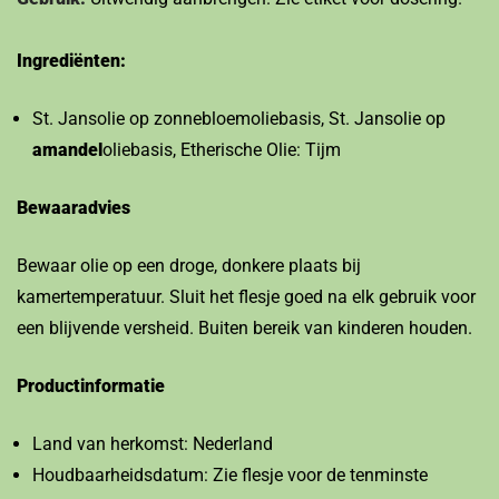
Ingrediënten:
St. Jansolie op zonnebloemoliebasis, St. Jansolie op
amandel
oliebasis, Etherische Olie: Tijm
Bewaaradvies
Bewaar olie op een droge, donkere plaats bij
kamertemperatuur. Sluit het flesje goed na elk gebruik voor
een blijvende versheid. Buiten bereik van kinderen houden.
Productinformatie
Land van herkomst: Nederland
Houdbaarheidsdatum: Zie flesje voor de tenminste