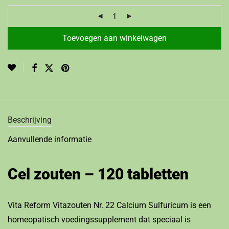
Toevoegen aan winkelwagen
Beschrijving
Aanvullende informatie
Cel zouten – 120 tabletten
Vita Reform Vitazouten Nr. 22 Calcium Sulfuricum is een
homeopatisch voedingssupplement dat speciaal is