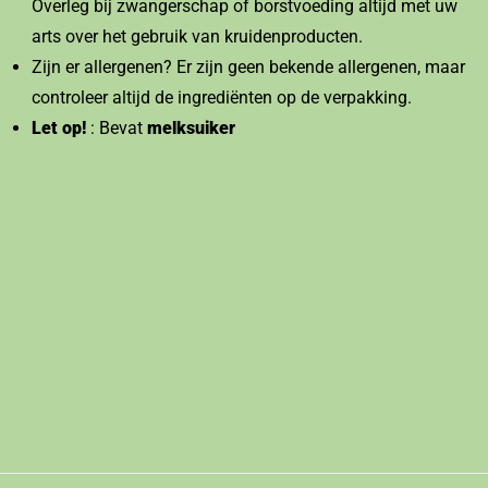
Overleg bij zwangerschap of borstvoeding altijd met uw
arts over het gebruik van kruidenproducten.
Zijn er allergenen? Er zijn geen bekende allergenen, maar
controleer altijd de ingrediënten op de verpakking.
Let op!
: Bevat
melksuiker