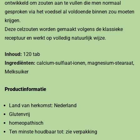
ontwikkeld om zouten aan te vullen die men normaal
gesproken via het voedsel al voldoende binnen zou moeten
krijgen.
Deze celzouten worden gemaakt volgens de klassieke
receptuur en werkt op volledig natuurlijk wijze.
Inhoud:
120 tab
Ingrediënten:
calcium-sulfiaat-ionen, magnesium-stearaat,
Melksuiker
Productinformatie
Land van herkomst: Nederland
Glutenvrij
homeopathisch
Ten minste houdbaar tot: zie verpakking