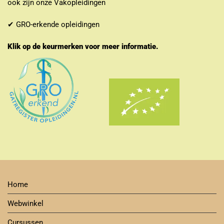
ook zijn onze Vakopleidingen
✔ GRO-erkende opleidingen
Klik op de keurmerken voor meer informatie.
Home
Webwinkel
Cursussen