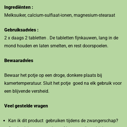
Ingrediënten :
Melksuiker, calcium-sulfiaat-ionen, magnesium-stearaat
Gebruiksadvies :
2 x daags 2 tabletten . De tabletten fijnkauwen, lang in de
mond houden en laten smelten, en rest doorspoelen.
Bewaaradvies
Bewaar het potje op een droge, donkere plaats bij
kamertemperatuur. Sluit het potje goed na elk gebruik voor
een blijvende versheid.
Veel gestelde vragen
Kan ik dit product gebruiken tijdens de zwangerschap?