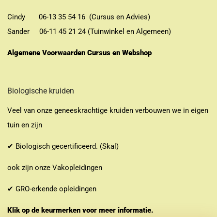
Cindy 06-13 35 54 16 (Cursus en Advies)
Sander 06-11 45 21 24 (Tuinwinkel en Algemeen)
Algemene Voorwaarden Cursus en Webshop
Biologische kruiden
Veel van onze geneeskrachtige kruiden verbouwen we in eigen
tuin en zijn
✔ Biologisch gecertificeerd. (Skal)
ook zijn onze Vakopleidingen
✔ GRO-erkende opleidingen
Klik op de keurmerken voor meer informatie.