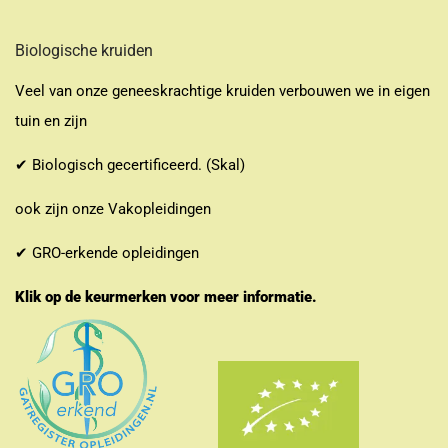
Biologische kruiden
Veel van onze geneeskrachtige kruiden verbouwen we in eigen
tuin en zijn
✔ Biologisch gecertificeerd. (Skal)
ook zijn onze Vakopleidingen
✔ GRO-erkende opleidingen
Klik op de keurmerken voor meer informatie.