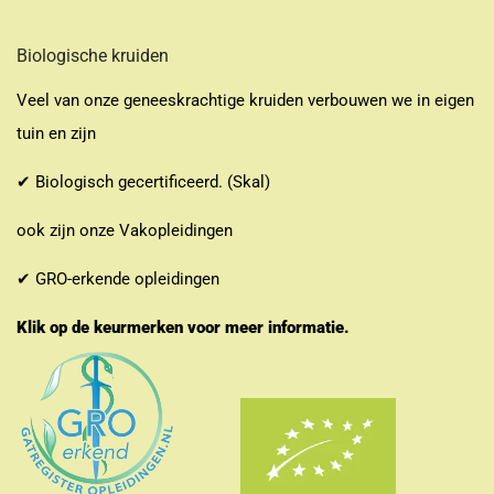
Biologische kruiden
Veel van onze geneeskrachtige kruiden verbouwen we in eigen
tuin en zijn
✔ Biologisch gecertificeerd. (Skal)
ook zijn onze Vakopleidingen
✔ GRO-erkende opleidingen
Klik op de keurmerken voor meer informatie.