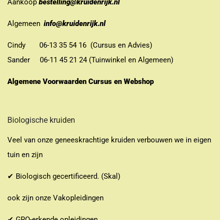
Aankoop
bestelling@kruidenrijk.nl
Algemeen
info@kruidenrijk.nl
Cindy 06-13 35 54 16 (Cursus en Advies)
Sander 06-11 45 21 24 (Tuinwinkel en Algemeen)
Algemene Voorwaarden Cursus en Webshop
Biologische kruiden
Veel van onze geneeskrachtige kruiden verbouwen we in eigen
tuin en zijn
✔ Biologisch gecertificeerd. (Skal)
ook zijn onze Vakopleidingen
✔ GRO-erkende opleidingen