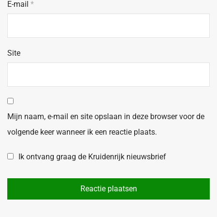
E-mail
*
Site
Mijn naam, e-mail en site opslaan in deze browser voor de
volgende keer wanneer ik een reactie plaats.
Ik ontvang graag de Kruidenrijk nieuwsbrief