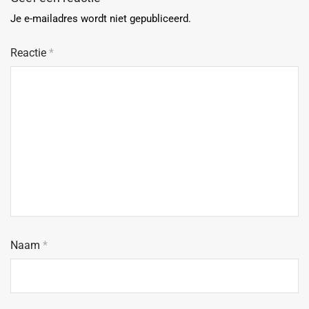
Je e-mailadres wordt niet gepubliceerd.
Reactie
*
Naam
*