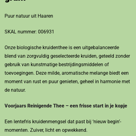
Puur natuur uit Haaren
SKAL nummer: 006931
Onze biologische kruidenthee is een uitgebalanceerde
blend van zorgvuldig geselecteerde kruiden, geteeld zonder
gebruik van kunstmatige bestrijdingsmiddelen of
toevoegingen. Deze milde, aromatische melange biedt een
moment van rust en puur genieten, geheel in harmonie met
de natuur.
Voorjaars Reinigende Thee – een frisse start in je kopje
Een lentefris kruidenmengsel dat past bij ‘nieuw begin’-
momenten. Zuiver, licht en opwekkend.