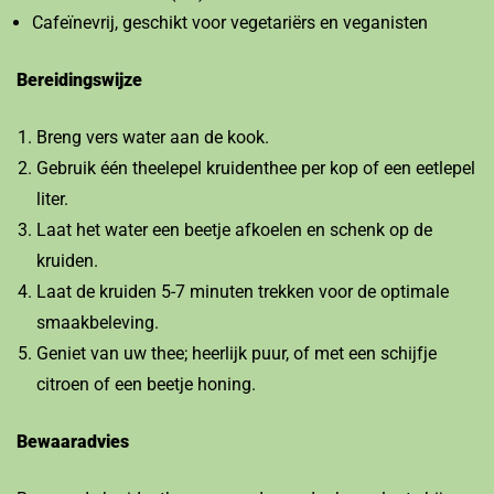
Cafeïnevrij, geschikt voor vegetariërs en veganisten
Bereidingswijze
Breng vers water aan de kook.
Gebruik één theelepel kruidenthee per kop of een eetlepel
liter.
Laat het water een beetje afkoelen en schenk op de
kruiden.
Laat de kruiden 5-7 minuten trekken voor de optimale
smaakbeleving.
Geniet van uw thee; heerlijk puur, of met een schijfje
citroen of een beetje honing.
Bewaaradvies