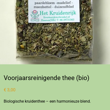
Voorjaarsreinigende thee (bio)
€
3,00
Biologische kruidenthee – een harmonieuze blend.