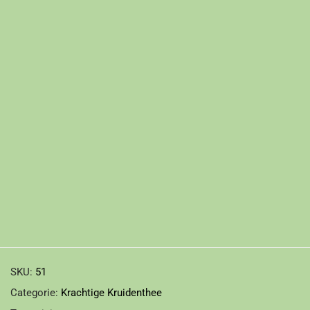
SKU:
51
Categorie:
Krachtige Kruidenthee