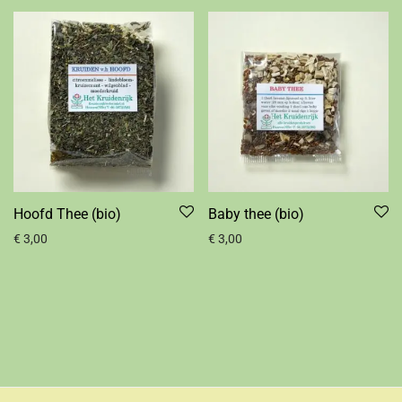
Hoofd Thee (bio)
Baby thee (bio)
€
3,00
€
3,00