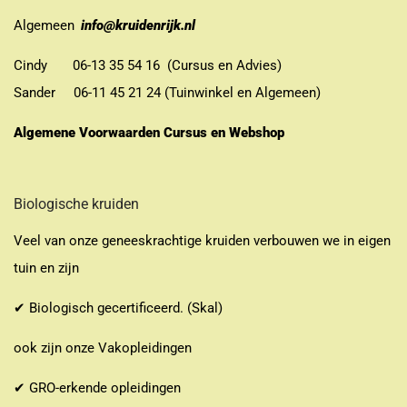
Algemeen
info@kruidenrijk.nl
Cindy 06-13 35 54 16 (Cursus en Advies)
Sander 06-11 45 21 24 (Tuinwinkel en Algemeen)
Algemene Voorwaarden Cursus en Webshop
Biologische kruiden
Veel van onze geneeskrachtige kruiden verbouwen we in eigen
tuin en zijn
✔ Biologisch gecertificeerd. (Skal)
ook zijn onze Vakopleidingen
✔ GRO-erkende opleidingen