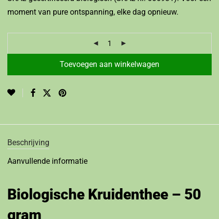
moment van pure ontspanning, elke dag opnieuw.
Toevoegen aan winkelwagen
Beschrijving
Aanvullende informatie
Biologische Kruidenthee – 50
gram