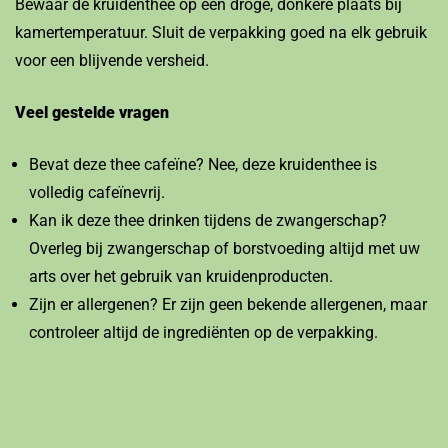
Bewaar de kruidenthee op een droge, donkere plaats bij
kamertemperatuur. Sluit de verpakking goed na elk gebruik
voor een blijvende versheid.
Veel gestelde vragen
Bevat deze thee cafeïne? Nee, deze kruidenthee is
volledig cafeïnevrij.
Kan ik deze thee drinken tijdens de zwangerschap?
Overleg bij zwangerschap of borstvoeding altijd met uw
arts over het gebruik van kruidenproducten.
Zijn er allergenen? Er zijn geen bekende allergenen, maar
controleer altijd de ingrediënten op de verpakking.