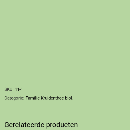
SKU:
11-1
Categorie:
Familie Kruidenthee biol.
Gerelateerde producten