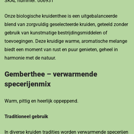
SKAL nummer: 006931
Onze biologische kruidenthee is een uitgebalanceerde
blend van zorgvuldig geselecteerde kruiden, geteeld zonder
gebruik van kunstmatige bestrijdingsmiddelen of
toevoegingen. Deze kruidige warme, aromatische melange
biedt een moment van rust en puur genieten, geheel in
harmonie met de natuur.
Gemberthee – verwarmende
specerijenmix
Warm, pittig en heerlijk oppeppend.
Traditioneel gebruik
In diverse kruiden tradities worden verwarmende specerijen