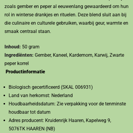
zoals gember en peper al eeuwenlang gewaardeerd om hun
rol in winterse drankjes en rituelen. Deze blend sluit aan bij
die culinaire en culturele gebruiken, waarbij geur, warmte en
smaak centraal staan.
Inhoud:
50 gram
Ingrediënten:
Gember, Kaneel, Kardemom, Karwij, Zwarte
peper korrel
Productinformatie
Biologisch gecertificeerd (SKAL 006931)
Land van herkomst: Nederland
Houdbaarheidsdatum: Zie verpakking voor de tenminste
houdbaar tot datum
Adres producent: Kruidenrijk Haaren, Kapelweg 9,
5076TK HAAREN (NB)