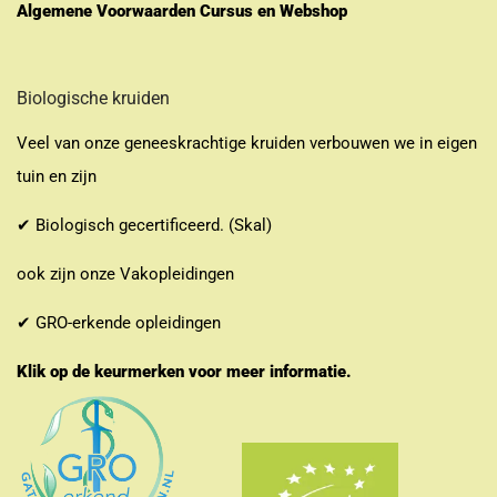
Algemene Voorwaarden Cursus en Webshop
Biologische kruiden
Veel van onze geneeskrachtige kruiden verbouwen we in eigen
tuin en zijn
✔ Biologisch gecertificeerd. (Skal)
ook zijn onze Vakopleidingen
✔ GRO-erkende opleidingen
Klik op de keurmerken voor meer informatie.