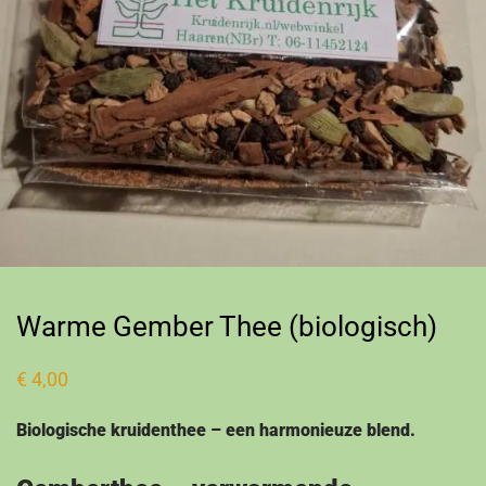
Warme Gember Thee (biologisch)
€
4,00
Biologische kruidenthee – een harmonieuze blend.