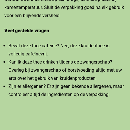
kamertemperatuur. Sluit de verpakking goed na elk gebruik
voor een blijvende versheid.
Veel gestelde vragen
Bevat deze thee cafeïne? Nee, deze kruidenthee is
volledig cafeïnevrij.
Kan ik deze thee drinken tijdens de zwangerschap?
Overleg bij zwangerschap of borstvoeding altijd met uw
arts over het gebruik van kruidenproducten.
Zijn er allergenen? Er zijn geen bekende allergenen, maar
controleer altijd de ingrediënten op de verpakking.