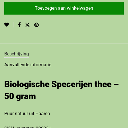
Toevoegen aan winkelwagen
Beschrijving
Aanvullende informatie
Biologische Specerijen thee –
50 gram
Puur natuur uit Haaren