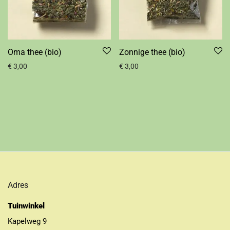
Oma thee (bio)
Zonnige thee (bio)
€
3,00
€
3,00
Adres
Tuinwinkel
Kapelweg 9