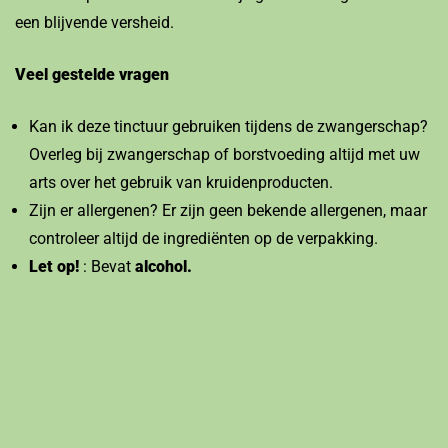
een blijvende versheid.
Veel gestelde vragen
Kan ik deze tinctuur gebruiken tijdens de zwangerschap?
Overleg bij zwangerschap of borstvoeding altijd met uw
arts over het gebruik van kruidenproducten.
Zijn er allergenen? Er zijn geen bekende allergenen, maar
controleer altijd de ingrediënten op de verpakking.
Let op!
: Bevat
alcohol.