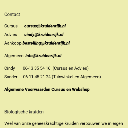
Contact
Cursus
cursus@kruidenrijk.nl
Advies
cindy@kruidenrijk.nl
Aankoop
bestelling@kruidenrijk.nl
Algemeen
info@kruidenrijk.nl
Cindy 06-13 35 54 16 (Cursus en Advies)
Sander 06-11 45 21 24 (Tuinwinkel en Algemeen)
Algemene Voorwaarden Cursus en Webshop
Biologische kruiden
Veel van onze geneeskrachtige kruiden verbouwen we in eigen