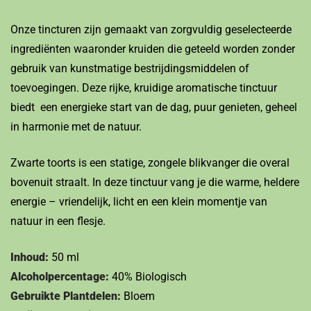
Onze tincturen zijn gemaakt van zorgvuldig geselecteerde
ingrediënten waaronder kruiden die geteeld worden zonder
gebruik van kunstmatige bestrijdingsmiddelen of
toevoegingen. Deze rijke, kruidige aromatische tinctuur
biedt een energieke start van de dag, puur genieten, geheel
in harmonie met de natuur.
Zwarte toorts is een statige, zongele blikvanger die overal
bovenuit straalt. In deze tinctuur vang je die warme, heldere
energie – vriendelijk, licht en een klein momentje van
natuur in een flesje.
Inhoud:
50 ml
Alcoholpercentage:
40% Biologisch
Gebruikte Plantdelen:
Bloem