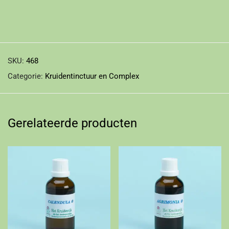
SKU:
468
Categorie:
Kruidentinctuur en Complex
Gerelateerde producten