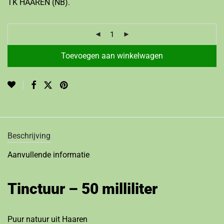
TK HAAREN (NB).
Toevoegen aan winkelwagen
Beschrijving
Aanvullende informatie
Tinctuur – 50 milliliter
Puur natuur uit Haaren