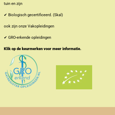
tuin en zijn
✔ Biologisch gecertificeerd. (Skal)
ook zijn onze Vakopleidingen
✔ GRO-erkende opleidingen
Klik op de keurmerken voor meer informatie.