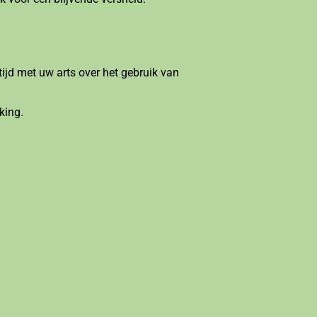
ijd met uw arts over het gebruik van
king.