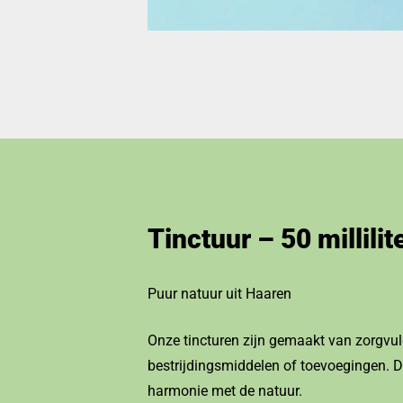
Tinctuur – 50 millilit
Puur natuur uit Haaren
Onze tincturen zijn gemaakt van zorgvul
bestrijdingsmiddelen of toevoegingen. De
harmonie met de natuur.