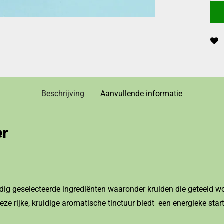
Beschrijving
Aanvullende informatie
er
dig geselecteerde ingrediënten waaronder kruiden die geteeld 
ze rijke, kruidige aromatische tinctuur biedt een energieke start