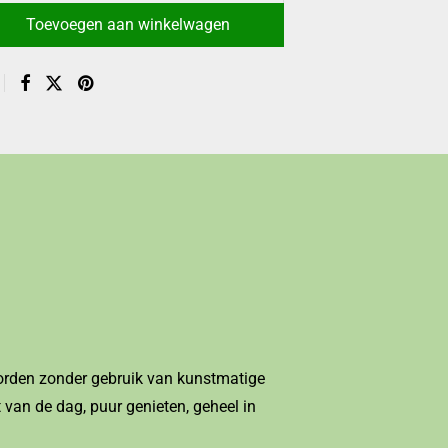
Toevoegen aan winkelwagen
worden zonder gebruik van kunstmatige
 van de dag, puur genieten, geheel in