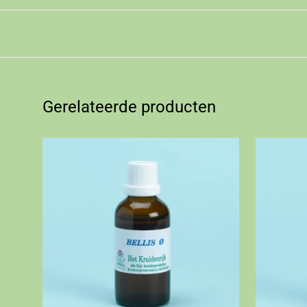
Gerelateerde producten