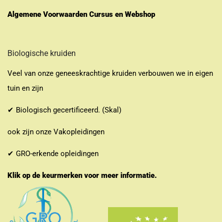
Algemene Voorwaarden Cursus en Webshop
Biologische kruiden
Veel van onze geneeskrachtige kruiden verbouwen we in eigen
tuin en zijn
✔ Biologisch gecertificeerd. (Skal)
ook zijn onze Vakopleidingen
✔ GRO-erkende opleidingen
Klik op de keurmerken voor meer informatie.