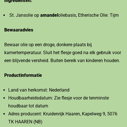
Ingrediënten:
St. Jansolie op
amandel
oliebasis, Etherische Olie: Tijm
Bewaaradvies
Bewaar olie op een droge, donkere plaats bij
kamertemperatuur. Sluit het flesje goed na elk gebruik voor
een blijvende versheid. Buiten bereik van kinderen houden.
Productinformatie
Land van herkomst: Nederland
Houdbaarheidsdatum: Zie flesje voor de tenminste
houdbaar tot datum
Adres producent: Kruidenrijk Haaren, Kapelweg 9, 5076
TK HAAREN (NB)