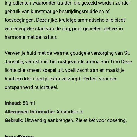
ingrediënten waaronder kruiden die geteeld worden zonder
gebruik van kunstmatige bestrijdingsmiddelen of
toevoegingen. Deze rijke, kruidige aromatische olie biedt
een energieke start van de dag, puur genieten, geheel in
harmonie met de natuur.
Verwen je huid met de warme, goudgele verzorging van St.
Jansolie, verrijkt met het rustgevende aroma van Tijm Deze
lichte olie smeert soepel uit, voelt zacht aan en maakt je
huid een klein beetje extra verzorgd. Perfect voor een
ontspannend huidritueel.
Inhoud:
50 ml
Allergenen Informatie:
Amandelolie
Gebruik:
Uitwendig aanbrengen. Zie etiket voor dosering.