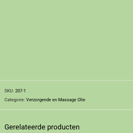
SKU:
207-1
Categorie:
Verzorgende en Massage Olie
Gerelateerde producten