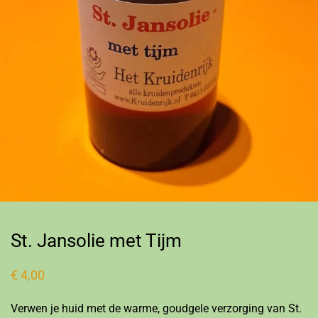
St. Jansolie met Tijm
€
4,00
Verwen je huid met de warme, goudgele verzorging van St.