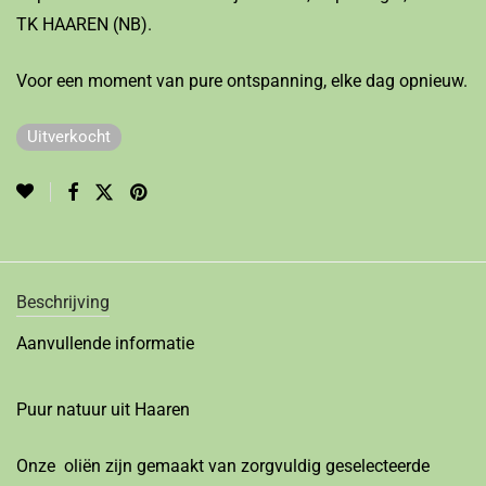
TK HAAREN (NB).
Voor een moment van pure ontspanning, elke dag opnieuw.
Uitverkocht
Beschrijving
Aanvullende informatie
Puur natuur uit Haaren
Onze oliën zijn gemaakt van zorgvuldig geselecteerde