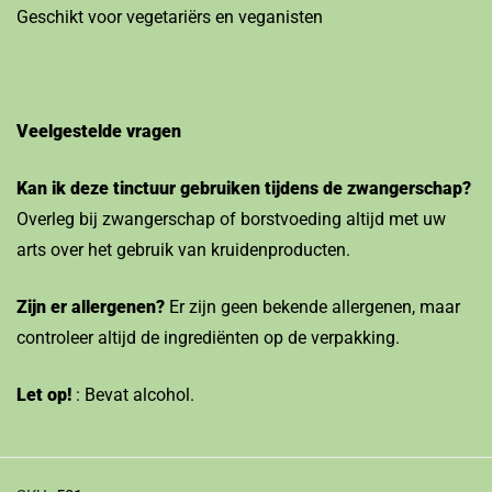
Geschikt voor vegetariërs en veganisten
Veelgestelde vragen
Kan ik deze tinctuur gebruiken tijdens de zwangerschap?
Overleg bij zwangerschap of borstvoeding altijd met uw
arts over het gebruik van kruidenproducten.
Zijn er allergenen?
Er zijn geen bekende allergenen, maar
controleer altijd de ingrediënten op de verpakking.
Let op!
: Bevat alcohol.