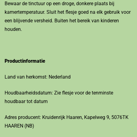
Bewaar de tinctuur op een droge, donkere plaats bij
kamertemperatuur. Sluit het flesje goed na elk gebruik voor
een blijvende versheid. Buiten het bereik van kinderen
houden.
Productinformatie
Land van herkomst: Nederland
Houdbaarheidsdatum: Zie flesje voor de tenminste
houdbaar tot datum
Adres producent: Kruidenrijk Haaren, Kapelweg 9, 5076TK
HAAREN (NB)