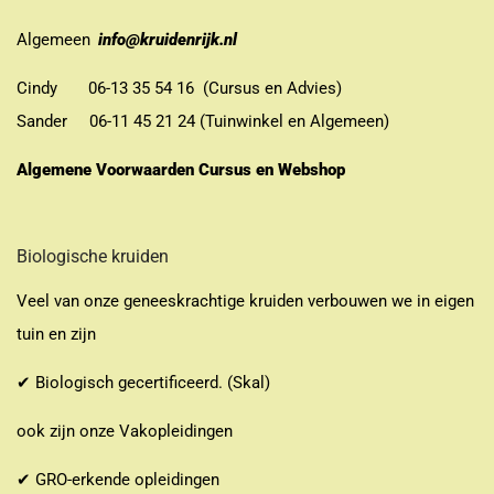
Algemeen
info@kruidenrijk.nl
Cindy 06-13 35 54 16 (Cursus en Advies)
Sander 06-11 45 21 24 (Tuinwinkel en Algemeen)
Algemene Voorwaarden Cursus en Webshop
Biologische kruiden
Veel van onze geneeskrachtige kruiden verbouwen we in eigen
tuin en zijn
✔ Biologisch gecertificeerd. (Skal)
ook zijn onze Vakopleidingen
✔ GRO-erkende opleidingen