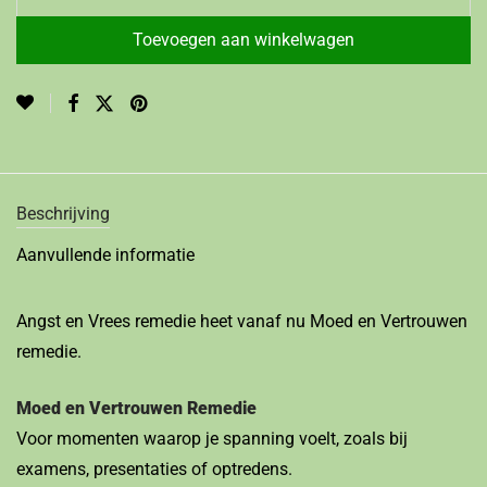
Toevoegen aan winkelwagen
Beschrijving
Aanvullende informatie
Angst en Vrees remedie heet vanaf nu Moed en Vertrouwen
remedie.
Moed en Vertrouwen Remedie
Voor momenten waarop je spanning voelt, zoals bij
examens, presentaties of optredens.