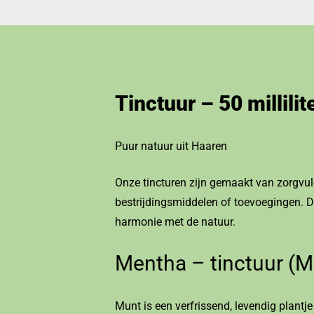
Tinctuur – 50 millilit
Puur natuur uit Haaren
Onze tincturen zijn gemaakt van zorgvul
bestrijdingsmiddelen of toevoegingen. De
harmonie met de natuur.
Mentha – tinctuur (M
Munt is een verfrissend, levendig plantje