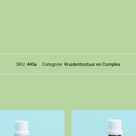
SKU:
445a
Categorie:
Kruidentinctuur en Complex