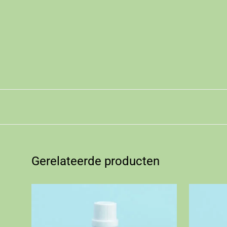
Gerelateerde producten