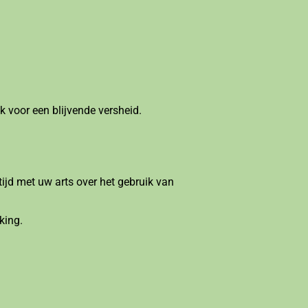
k voor een blijvende versheid.
ijd met uw arts over het gebruik van
king.