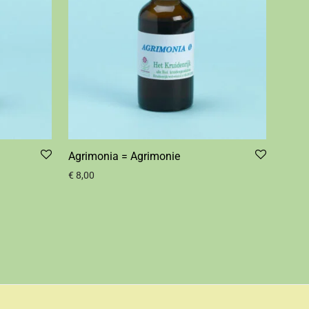
Agrimonia = Agrimonie
€
8,00