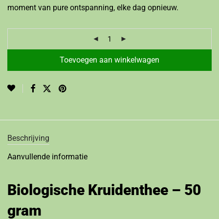
moment van pure ontspanning, elke dag opnieuw.
Toevoegen aan winkelwagen
Beschrijving
Aanvullende informatie
Biologische Kruidenthee – 50
gram