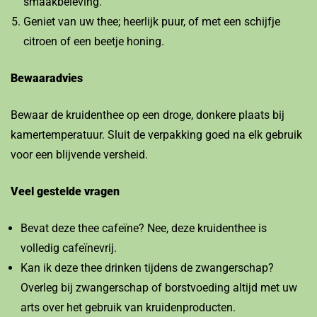
smaakbeleving.
Geniet van uw thee; heerlijk puur, of met een schijfje
citroen of een beetje honing.
Bewaaradvies
Bewaar de kruidenthee op een droge, donkere plaats bij
kamertemperatuur. Sluit de verpakking goed na elk gebruik
voor een blijvende versheid.
Veel gestelde vragen
Bevat deze thee cafeïne? Nee, deze kruidenthee is
volledig cafeïnevrij.
Kan ik deze thee drinken tijdens de zwangerschap?
Overleg bij zwangerschap of borstvoeding altijd met uw
arts over het gebruik van kruidenproducten.