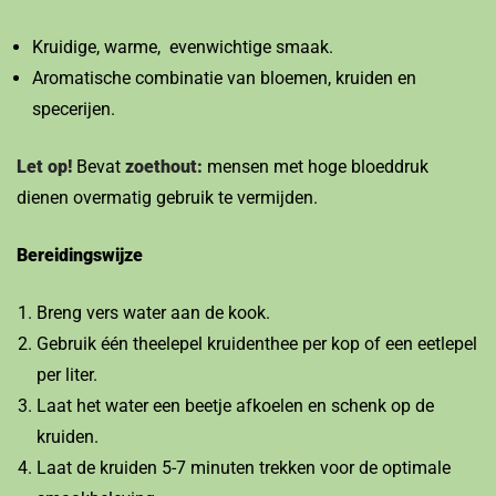
Kruidige, warme, evenwichtige smaak.
Aromatische combinatie van bloemen, kruiden en
specerijen.
Let op!
Bevat
zoethout:
mensen met hoge bloeddruk
dienen overmatig gebruik te vermijden.
Bereidingswijze
Breng vers water aan de kook.
Gebruik één theelepel kruidenthee per kop of een eetlepel
per liter.
Laat het water een beetje afkoelen en schenk op de
kruiden.
Laat de kruiden 5-7 minuten trekken voor de optimale