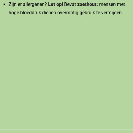
Zijn er allergenen?
Let op!
Bevat
zoethout:
mensen met
hoge bloeddruk dienen overmatig gebruik te vermijden.