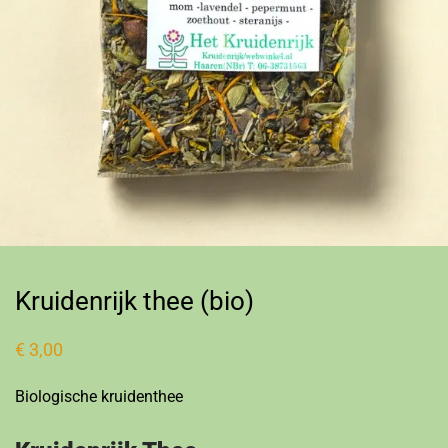
Kruidenrijk thee (bio)
€
3,00
Biologische kruidenthee