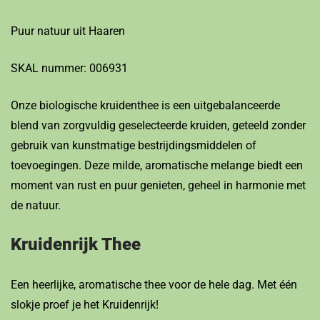
Puur natuur uit Haaren
SKAL nummer: 006931
Onze biologische kruidenthee is een uitgebalanceerde
blend van zorgvuldig geselecteerde kruiden, geteeld zonder
gebruik van kunstmatige bestrijdingsmiddelen of
toevoegingen. Deze milde, aromatische melange biedt een
moment van rust en puur genieten, geheel in harmonie met
de natuur.
Kruidenrijk Thee
Een heerlijke, aromatische thee voor de hele dag. Met één
slokje proef je het Kruidenrijk!