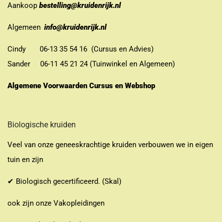
Aankoop
bestelling@kruidenrijk.nl
Algemeen
info@kruidenrijk.nl
Cindy 06-13 35 54 16 (Cursus en Advies)
Sander 06-11 45 21 24 (Tuinwinkel en Algemeen)
Algemene Voorwaarden Cursus en Webshop
Biologische kruiden
Veel van onze geneeskrachtige kruiden verbouwen we in eigen
tuin en zijn
✔ Biologisch gecertificeerd. (Skal)
ook zijn onze Vakopleidingen