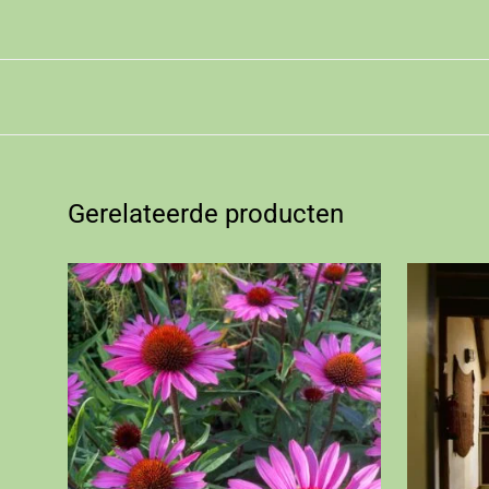
Gerelateerde producten