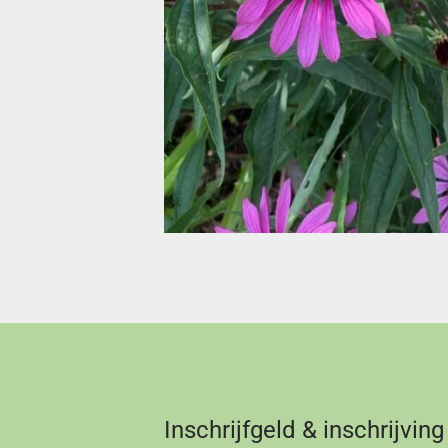
Inschrijfgeld & inschrijving