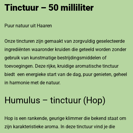
Tinctuur – 50 milliliter
Puur natuur uit Haaren
Onze tincturen zijn gemaakt van zorgvuldig geselecteerde
ingrediënten waaronder kruiden die geteeld worden zonder
gebruik van kunstmatige bestrijdingsmiddelen of
toevoegingen. Deze rijke, kruidige aromatische tinctuur
biedt een energieke start van de dag, puur genieten, geheel
in harmonie met de natuur.
Humulus – tinctuur (Hop)
Hop is een rankende, geurige klimmer die bekend staat om
zijn karakteristieke aroma. In deze tinctuur vind je die