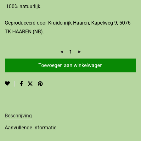
100% natuurlijk.
Geproduceerd door Kruidenrijk Haaren, Kapelweg 9, 5076
TK HAAREN (NB).
Toevoegen aan winkelwagen
Beschrijving
Aanvullende informatie