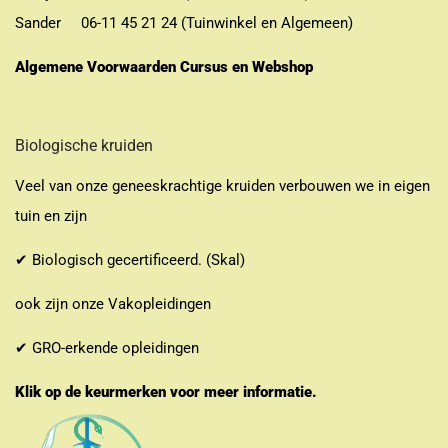
Sander 06-11 45 21 24 (Tuinwinkel en Algemeen)
Algemene Voorwaarden Cursus en Webshop
Biologische kruiden
Veel van onze geneeskrachtige kruiden verbouwen we in eigen
tuin en zijn
✔ Biologisch gecertificeerd. (Skal)
ook zijn onze Vakopleidingen
✔ GRO-erkende opleidingen
Klik op de keurmerken voor meer informatie.