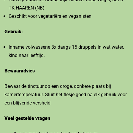
TK HAAREN (NB)
Geschikt voor vegetariërs en veganisten
Gebruik:
Inname volwassene 3x daags 15 druppels in wat water,
kind naar leeftijd.
Bewaaradvies
Bewaar de tinctuur op een droge, donkere plaats bij
kamertemperatuur. Sluit het flesje goed na elk gebruik voor
een blijvende versheid.
Veel gestelde vragen