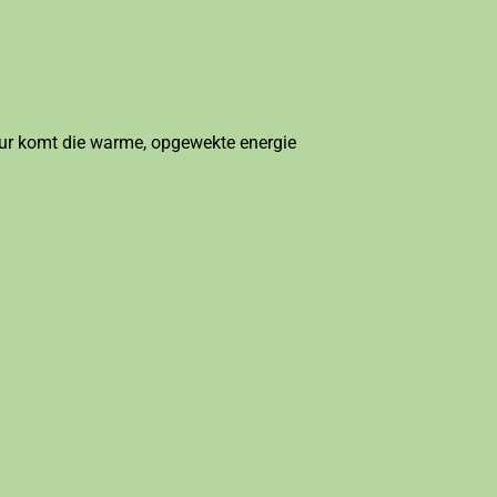
nctuur komt die warme, opgewekte energie