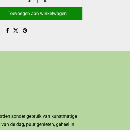
Toevoegen aan winkelwagen
worden zonder gebruik van kunstmatige
 van de dag, puur genieten, geheel in