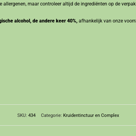
e allergenen, maar controleer altijd de ingrediënten op de verpak
gische alcohol, de andere keer 40%,
afhankelijk van onze voorr
SKU:
434
Categorie:
Kruidentinctuur en Complex