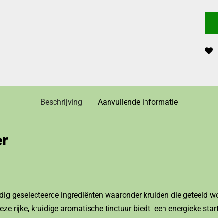
Beschrijving
Aanvullende informatie
er
dig geselecteerde ingrediënten waaronder kruiden die geteeld 
ze rijke, kruidige aromatische tinctuur biedt een energieke start