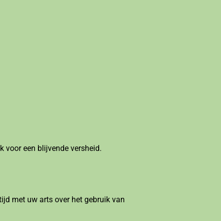
k voor een blijvende versheid.
ijd met uw arts over het gebruik van