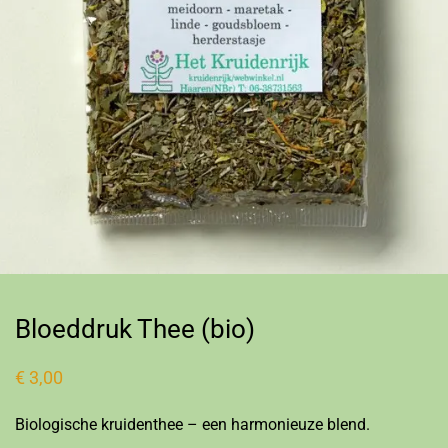
Bloeddruk Thee (bio)
€
3,00
Biologische kruidenthee – een harmonieuze blend.