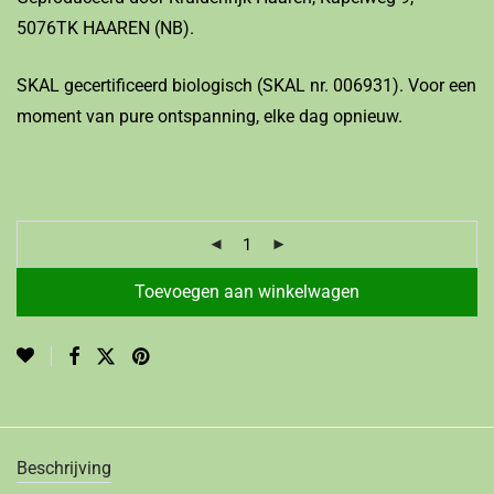
5076TK HAAREN (NB).
SKAL gecertificeerd biologisch (SKAL nr. 006931). Voor een
moment van pure ontspanning, elke dag opnieuw.
Toevoegen aan winkelwagen
Beschrijving