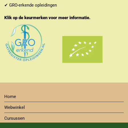
✔ GRO-erkende opleidingen
Klik op de keurmerken voor meer informatie.
Home
Webwinkel
Cursussen