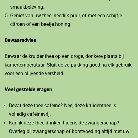
smaakbeleving.
Geniet van uw thee; heerlijk puur, of met een schijfje
citroen of een beetje honing.
Bewaaradvies
Bewaar de kruidenthee op een droge, donkere plaats bij
kamertemperatuur. Sluit de verpakking goed na elk gebruik
voor een blijvende versheid.
Veel gestelde vragen
Bevat deze thee cafeïne? Nee, deze kruidenthee is
volledig cafeïnevrij.
Kan ik deze thee drinken tijdens de zwangerschap?
Overleg bij zwangerschap of borstvoeding altijd met uw