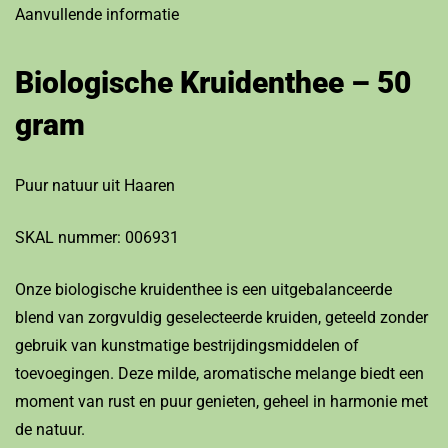
Aanvullende informatie
Biologische Kruidenthee – 50
gram
Puur natuur uit Haaren
SKAL nummer: 006931
Onze biologische kruidenthee is een uitgebalanceerde
blend van zorgvuldig geselecteerde kruiden, geteeld zonder
gebruik van kunstmatige bestrijdingsmiddelen of
toevoegingen. Deze milde, aromatische melange biedt een
moment van rust en puur genieten, geheel in harmonie met
de natuur.