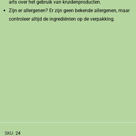
arts over het gebruik van kruidenproducten.
Zijn er allergenen? Er zijn geen bekende allergenen, maar
controleer altijd de ingrediënten op de verpakking.
SKU:
24