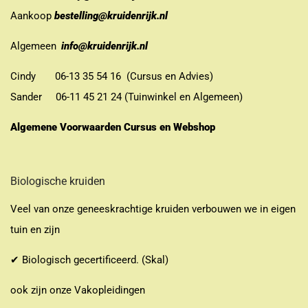
Aankoop
bestelling@kruidenrijk.nl
Algemeen
info@kruidenrijk.nl
Cindy 06-13 35 54 16 (Cursus en Advies)
Sander 06-11 45 21 24 (Tuinwinkel en Algemeen)
Algemene Voorwaarden Cursus en Webshop
Biologische kruiden
Veel van onze geneeskrachtige kruiden verbouwen we in eigen
tuin en zijn
✔ Biologisch gecertificeerd. (Skal)
ook zijn onze Vakopleidingen