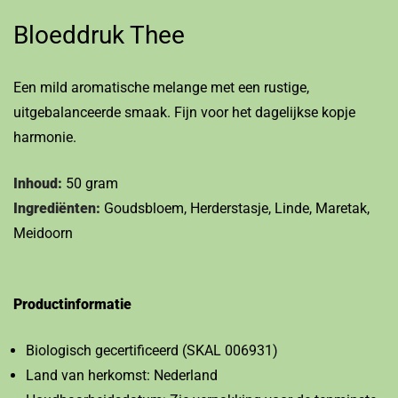
Bloeddruk Thee
Een mild aromatische melange met een rustige,
uitgebalanceerde smaak. Fijn voor het dagelijkse kopje
harmonie.
Inhoud:
50 gram
Ingrediënten:
Goudsbloem, Herderstasje, Linde, Maretak,
Meidoorn
Productinformatie
Biologisch gecertificeerd (SKAL 006931)
Land van herkomst: Nederland