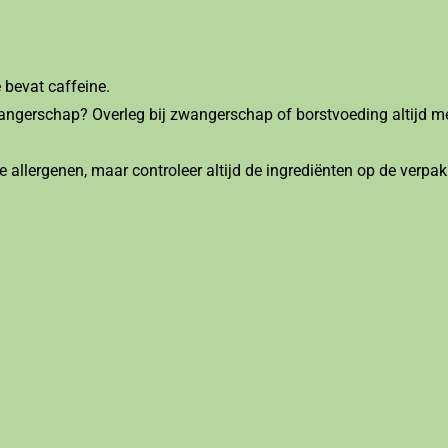
 bevat caffeine.
wangerschap? Overleg bij zwangerschap of borstvoeding altijd me
e allergenen, maar controleer altijd de ingrediënten op de verpak