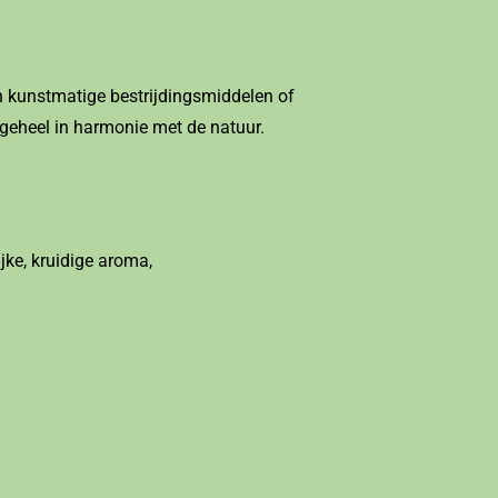
n kunstmatige bestrijdingsmiddelen of
 geheel in harmonie met de natuur.
jke, kruidige aroma,