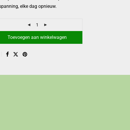
spanning, elke dag opnieuw.
Toevoegen aan winkelwagen