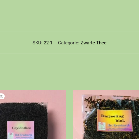
SKU:
22-1
Categorie:
Zwarte Thee