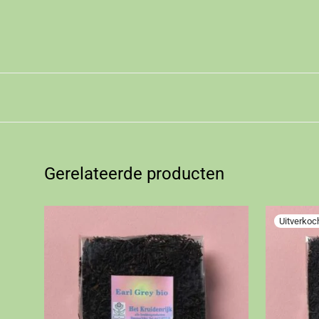
Gerelateerde producten