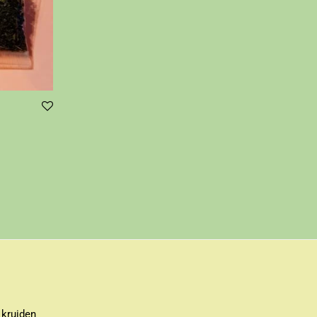
 kruiden