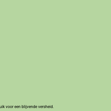
ik voor een blijvende versheid.