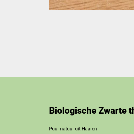
Biologische Zwarte 
Puur natuur uit Haaren