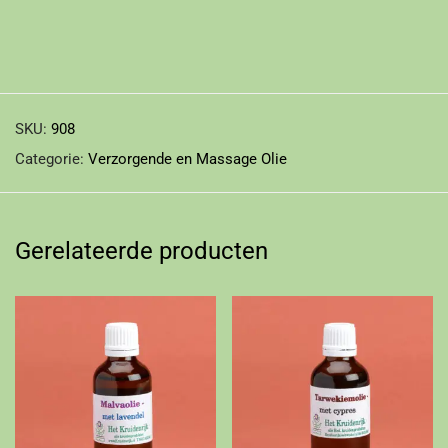
SKU:
908
Categorie:
Verzorgende en Massage Olie
Gerelateerde producten