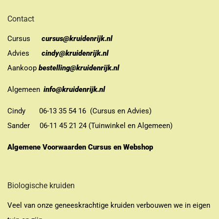
Contact
Cursus
cursus@kruidenrijk.nl
Advies
cindy@kruidenrijk.nl
Aankoop
bestelling@kruidenrijk.nl
Algemeen
info@kruidenrijk.nl
Cindy 06-13 35 54 16 (Cursus en Advies)
Sander 06-11 45 21 24 (Tuinwinkel en Algemeen)
Algemene Voorwaarden Cursus en Webshop
Biologische kruiden
Veel van onze geneeskrachtige kruiden verbouwen we in eigen