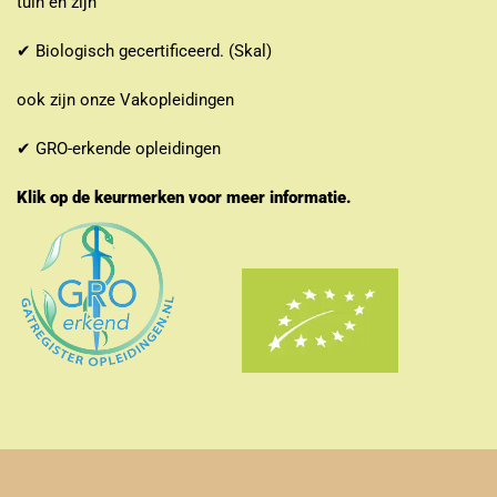
tuin en zijn
✔ Biologisch gecertificeerd. (Skal)
ook zijn onze Vakopleidingen
✔ GRO-erkende opleidingen
Klik op de keurmerken voor meer informatie.