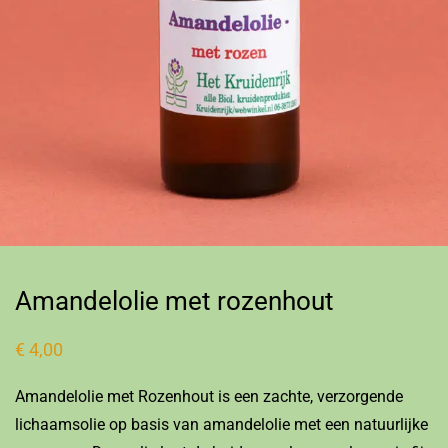
Amandelolie met rozenhout
€
4,00
Amandelolie met Rozenhout is een zachte, verzorgende
lichaamsolie op basis van amandelolie met een natuurlijke