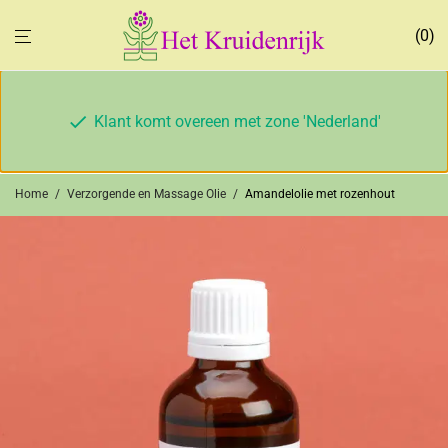
0
Klant komt overeen met zone 'Nederland'
Home
/
Verzorgende en Massage Olie
/
Amandelolie met rozenhout