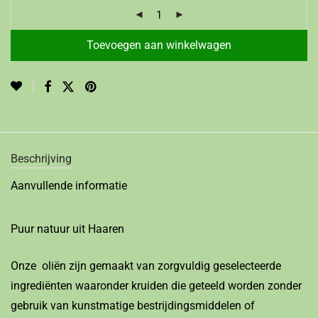
Toevoegen aan winkelwagen
Beschrijving
Aanvullende informatie
Puur natuur uit Haaren
Onze oliën zijn gemaakt van zorgvuldig geselecteerde
ingrediënten waaronder kruiden die geteeld worden zonder
gebruik van kunstmatige bestrijdingsmiddelen of