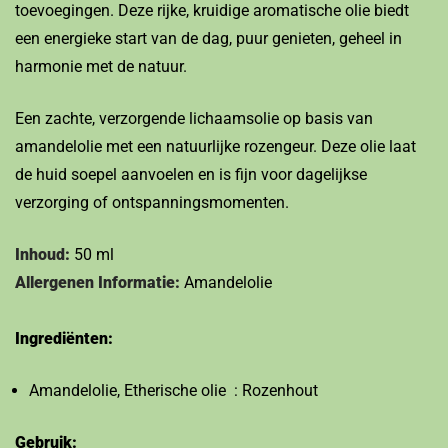
toevoegingen. Deze rijke, kruidige aromatische olie biedt
een energieke start van de dag, puur genieten, geheel in
harmonie met de natuur.
Een zachte, verzorgende lichaamsolie op basis van
amandelolie met een natuurlijke rozengeur. Deze olie laat
de huid soepel aanvoelen en is fijn voor dagelijkse
verzorging of ontspanningsmomenten.
Inhoud:
50 ml
Allergenen Informatie:
Amandelolie
Ingrediënten:
Amandelolie, Etherische olie : Rozenhout
Gebruik: