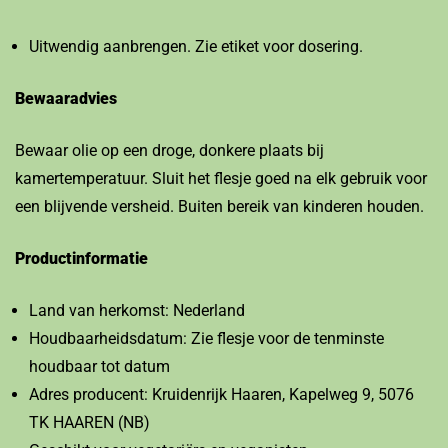
Uitwendig aanbrengen. Zie etiket voor dosering.
Bewaaradvies
Bewaar olie op een droge, donkere plaats bij
kamertemperatuur. Sluit het flesje goed na elk gebruik voor
een blijvende versheid. Buiten bereik van kinderen houden.
Productinformatie
Land van herkomst: Nederland
Houdbaarheidsdatum: Zie flesje voor de tenminste
houdbaar tot datum
Adres producent: Kruidenrijk Haaren, Kapelweg 9, 5076
TK HAAREN (NB)