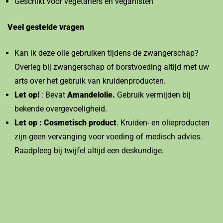
Geschikt voor vegetariërs en veganisten
Veel gestelde vragen
Kan ik deze olie gebruiken tijdens de zwangerschap?
Overleg bij zwangerschap of borstvoeding altijd met uw
arts over het gebruik van kruidenproducten.
Let op!
: Bevat
Amandelolie.
Gebruik vermijden bij
bekende overgevoeligheid.
Let op : Cosmetisch product
. Kruiden- en olieproducten
zijn geen vervanging voor voeding of medisch advies.
Raadpleeg bij twijfel altijd een deskundige.