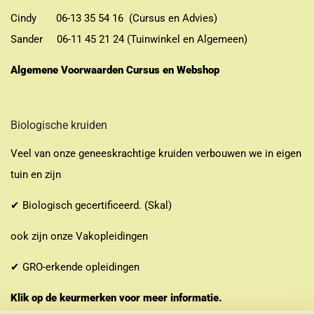
Cindy 06-13 35 54 16 (Cursus en Advies)
Sander 06-11 45 21 24 (Tuinwinkel en Algemeen)
Algemene Voorwaarden Cursus en Webshop
Biologische kruiden
Veel van onze geneeskrachtige kruiden verbouwen we in eigen
tuin en zijn
✔ Biologisch gecertificeerd. (Skal)
ook zijn onze Vakopleidingen
✔ GRO-erkende opleidingen
Klik op de keurmerken voor meer informatie.