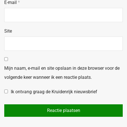
E-mail
*
Site
Mijn naam, e-mail en site opslaan in deze browser voor de
volgende keer wanneer ik een reactie plaats.
Ik ontvang graag de Kruidenrijk nieuwsbrief