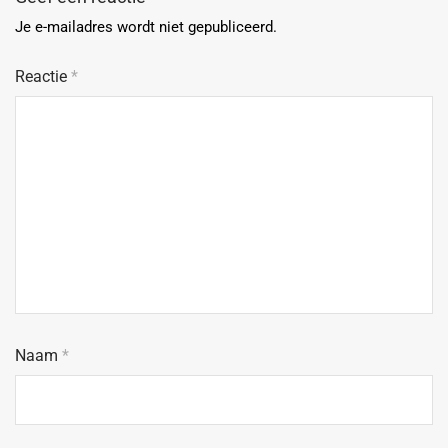
Je e-mailadres wordt niet gepubliceerd.
Reactie
*
Naam
*