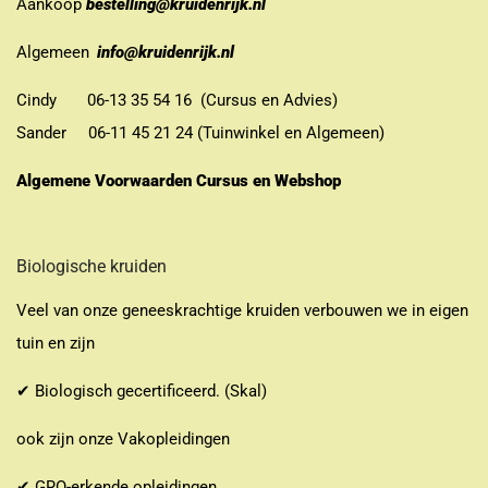
Aankoop
bestelling@kruidenrijk.nl
Algemeen
info@kruidenrijk.nl
Cindy 06-13 35 54 16 (Cursus en Advies)
Sander 06-11 45 21 24 (Tuinwinkel en Algemeen)
Algemene Voorwaarden Cursus en Webshop
Biologische kruiden
Veel van onze geneeskrachtige kruiden verbouwen we in eigen
tuin en zijn
✔ Biologisch gecertificeerd. (Skal)
ook zijn onze Vakopleidingen
✔ GRO-erkende opleidingen