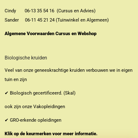
Cindy 06-13 35 54 16 (Cursus en Advies)
Sander 06-11 45 21 24 (Tuinwinkel en Algemeen)
Algemene Voorwaarden Cursus en Webshop
Biologische kruiden
Veel van onze geneeskrachtige kruiden verbouwen we in eigen
tuin en zijn
✔ Biologisch gecertificeerd. (Skal)
ook zijn onze Vakopleidingen
✔ GRO-erkende opleidingen
Klik op de keurmerken voor meer informatie.