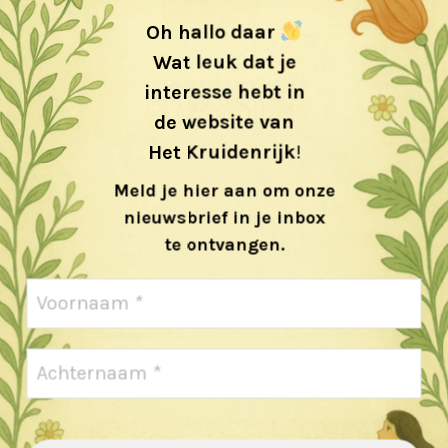
Oh hallo daar
Wat leuk dat je
interesse hebt in
de website van
Het Kruidenrijk
!
Meld je hier aan om onze
nieuwsbrief in je inbox
te ontvangen.