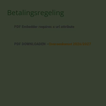
Betalingsregeling
PDF Embedder requires a url attribute
PDF DOWNLOADEN –
Overeenkomst 2026/2027