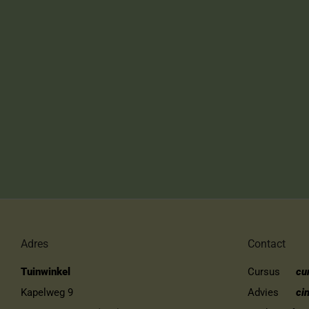
Adres
Contact
Tuinwinkel
Cursus
cu
Kapelweg 9
Advies
ci