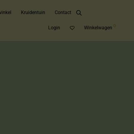
inkel
Kruidentuin
Contact
0
Login
Winkelwagen