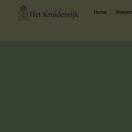
Home
Webwin