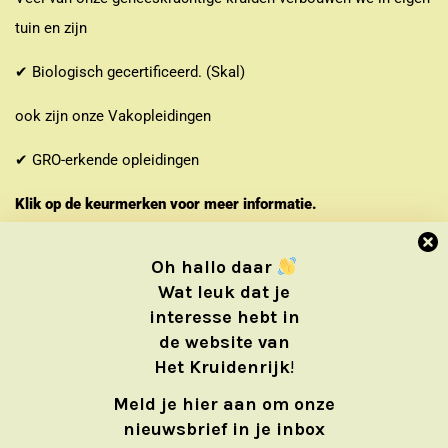
tuin en zijn
✔ Biologisch gecertificeerd. (Skal)
ook zijn onze Vakopleidingen
✔ GRO-erkende opleidingen
Klik op de keurmerken voor meer informatie.
Oh hallo daar
Wat leuk dat je
interesse hebt in
de website van
Het Kruidenrijk
!
Meld je hier aan om onze
nieuwsbrief in je inbox