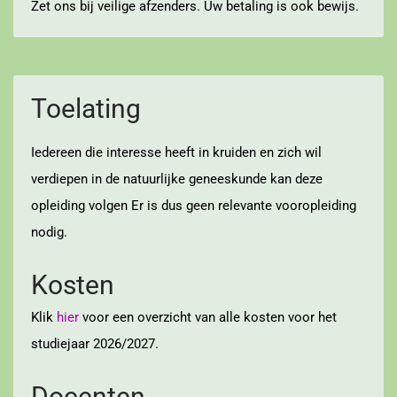
Zet ons bij veilige afzenders. Uw betaling is ook bewijs.
Toelating
Iedereen die interesse heeft in kruiden en zich wil
verdiepen in de natuurlijke geneeskunde kan deze
opleiding volgen Er is dus geen relevante vooropleiding
nodig.
Kosten
Klik
hier
voor een overzicht van alle kosten voor het
studiejaar 2026/2027.
Docenten