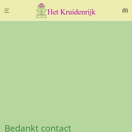
0
Bedankt contact