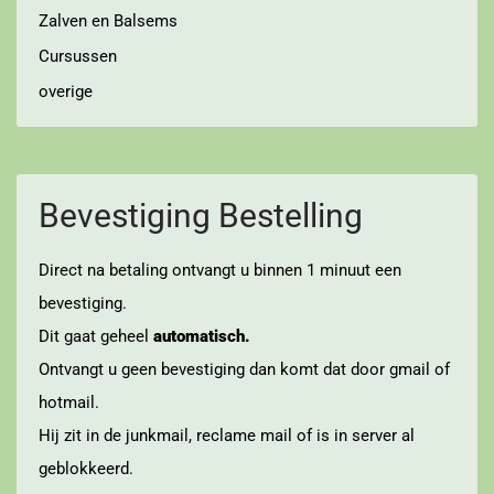
Zalven en Balsems
Cursussen
overige
Bevestiging Bestelling
Direct na betaling ontvangt u binnen 1 minuut een
bevestiging.
Dit gaat geheel
automatisch.
Ontvangt u geen bevestiging dan komt dat door gmail of
hotmail.
Hij zit in de junkmail, reclame mail of is in server al
geblokkeerd.