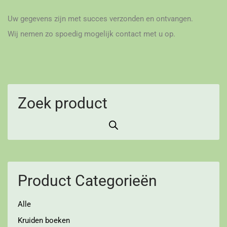
Uw gegevens zijn met succes verzonden en ontvangen.
Wij nemen zo spoedig mogelijk contact met u op.
Zoek product
Product Categorieën
Alle
Kruiden boeken