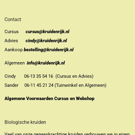
Contact
Cursus
cursus@kruidenrijk.nl
Advies
cindy@kruidenrijk.nl
Aankoop
bestelling@kruidenrijk.nl
Algemeen
info@kruidenrijk.nl
Cindy 06-13 35 54 16 (Cursus en Advies)
Sander 06-11 45 21 24 (Tuinwinkel en Algemeen)
Algemene Voorwaarden Cursus en Webshop
Biologische kruiden
Veel van onze geneeskrachtige kruiden verbouwen we in eigen