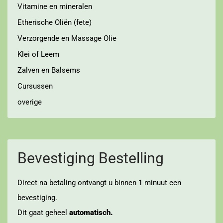
Vitamine en mineralen
Etherische Oliën (fete)
Verzorgende en Massage Olie
Klei of Leem
Zalven en Balsems
Cursussen
overige
Bevestiging Bestelling
Direct na betaling ontvangt u binnen 1 minuut een
bevestiging.
Dit gaat geheel
automatisch.