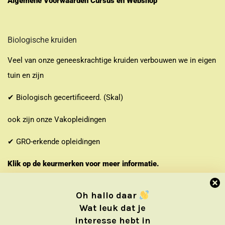
Algemene Voorwaarden Cursus en Webshop
Biologische kruiden
Veel van onze geneeskrachtige kruiden verbouwen we in eigen
tuin en zijn
✔ Biologisch gecertificeerd. (Skal)
ook zijn onze Vakopleidingen
✔ GRO-erkende opleidingen
Klik op de keurmerken voor meer informatie.
Oh hallo daar
Wat leuk dat je
interesse hebt in