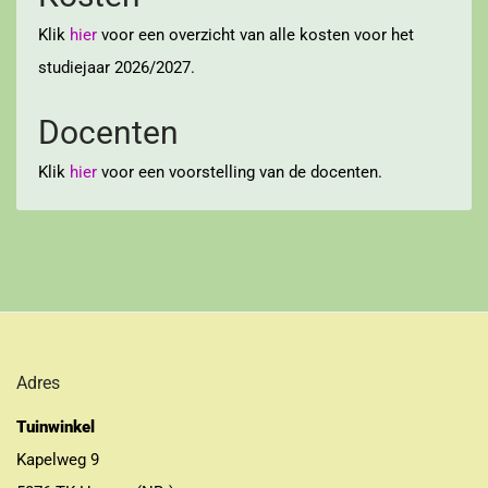
Klik
hier
voor een overzicht van alle kosten voor het
studiejaar 2026/2027.
Docenten
Klik
hier
voor een voorstelling van de docenten.
Adres
Tuinwinkel
Kapelweg 9