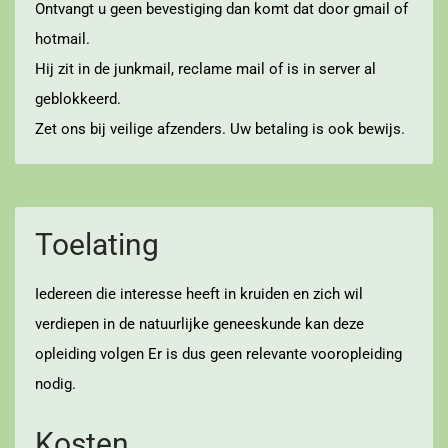
Ontvangt u geen bevestiging dan komt dat door gmail of
hotmail.
Hij zit in de junkmail, reclame mail of is in server al
geblokkeerd.
Zet ons bij veilige afzenders. Uw betaling is ook bewijs.
Toelating
Iedereen die interesse heeft in kruiden en zich wil
verdiepen in de natuurlijke geneeskunde kan deze
opleiding volgen Er is dus geen relevante vooropleiding
nodig.
Kosten