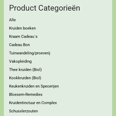
Product Categorieën
Alle
Kruiden boeken
Kraam Cadeau`s
Cadeau Bon
Tuinwandeling/proeverij
Vakopleiding
Thee kruiden (Biol)
Kookkruiden (Biol)
Keukenkruiden en Specerijen
Bloesem-Remedies
Kruidentinctuur en Complex
Schusslerzouten