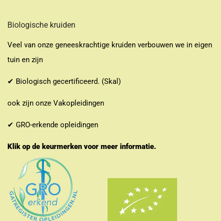
Biologische kruiden
Veel van onze geneeskrachtige kruiden verbouwen we in eigen
tuin en zijn
✔ Biologisch gecertificeerd. (Skal)
ook zijn onze Vakopleidingen
✔ GRO-erkende opleidingen
Klik op de keurmerken voor meer informatie.