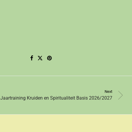
Next
d Jaartraining Kruiden en Spiritualiteit Basis 2026/2027