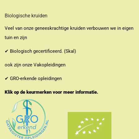
Biologische kruiden
Veel van onze geneeskrachtige kruiden verbouwen we in eigen
tuin en zijn
✔ Biologisch gecertificeerd. (Skal)
ook zijn onze Vakopleidingen
✔ GRO-erkende opleidingen
Klik op de keurmerken voor meer informatie.