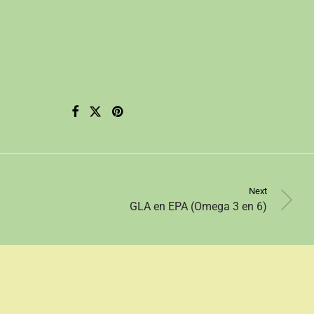
Next
GLA en EPA (Omega 3 en 6)