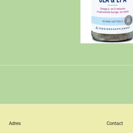
Adres
Contact