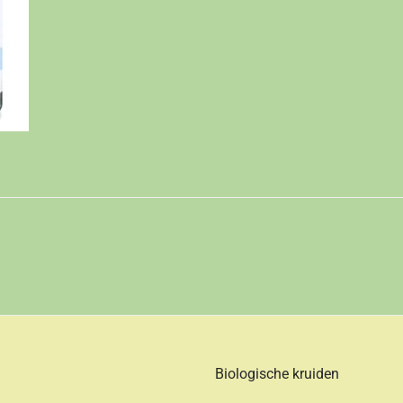
Biologische kruiden