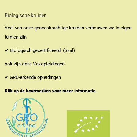
Biologische kruiden
Veel van onze geneeskrachtige kruiden verbouwen we in eigen
tuin en zijn
✔ Biologisch gecertificeerd. (Skal)
ook zijn onze Vakopleidingen
✔ GRO-erkende opleidingen
Klik op de keurmerken voor meer informatie.