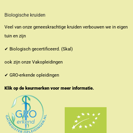
Biologische kruiden
Veel van onze geneeskrachtige kruiden verbouwen we in eigen
tuin en zijn
✔ Biologisch gecertificeerd. (Skal)
ook zijn onze Vakopleidingen
✔ GRO-erkende opleidingen
Klik op de keurmerken voor meer informatie.