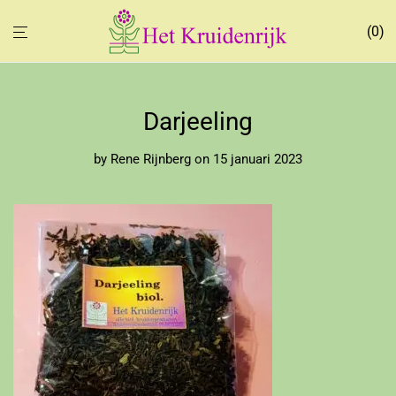
0
Darjeeling
by
Rene Rijnberg
on 15 januari 2023