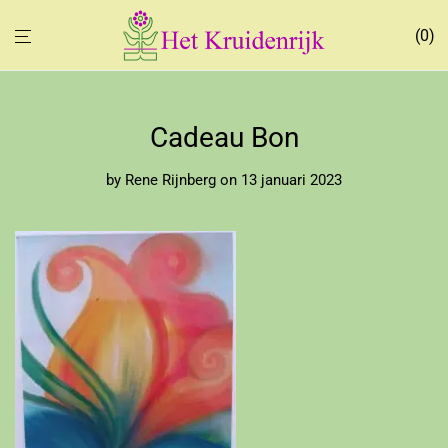
0
Cadeau Bon
by
Rene Rijnberg
on 13 januari 2023