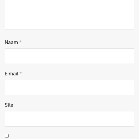
Naam
*
E-mail
*
Site