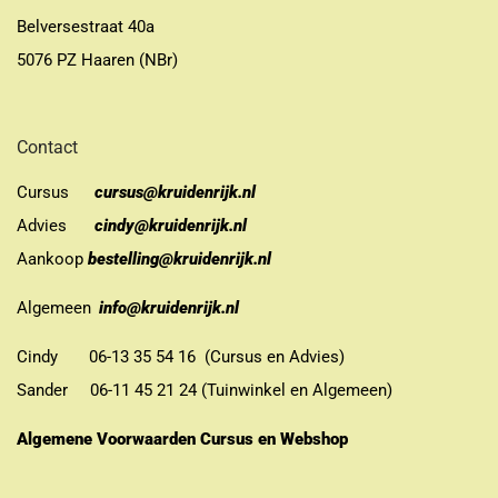
Belversestraat 40a
5076 PZ Haaren (NBr)
Contact
Cursus
cursus@kruidenrijk.nl
Advies
cindy@kruidenrijk.nl
Aankoop
bestelling@kruidenrijk.nl
Algemeen
info@kruidenrijk.nl
Cindy 06-13 35 54 16 (Cursus en Advies)
Sander 06-11 45 21 24 (Tuinwinkel en Algemeen)
Algemene Voorwaarden Cursus en Webshop