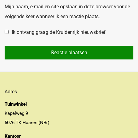
Mijn naam, e-mail en site opslaan in deze browser voor de
volgende keer wanneer ik een reactie plaats.
Ik ontvang graag de Kruidenrijk nieuwsbrief
Adres
Tuinwinkel
Kapelweg 9
5076 TK Haaren (NBr)
Kantoor