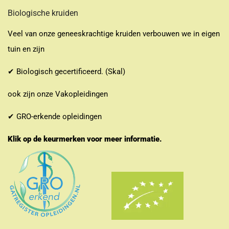
Biologische kruiden
Veel van onze geneeskrachtige kruiden verbouwen we in eigen
tuin en zijn
✔ Biologisch gecertificeerd. (Skal)
ook zijn onze Vakopleidingen
✔ GRO-erkende opleidingen
Klik op de keurmerken voor meer informatie.