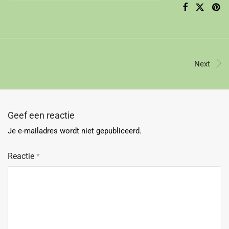
Next
Geef een reactie
Je e-mailadres wordt niet gepubliceerd.
Reactie
*