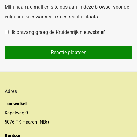
Mijn naam, e-mail en site opslaan in deze browser voor de
volgende keer wanneer ik een reactie plaats.
Ik ontvang graag de Kruidenrijk nieuwsbrief
Adres
Tuinwinkel
Kapelweg 9
5076 TK Haaren (NBr)
Kantoor