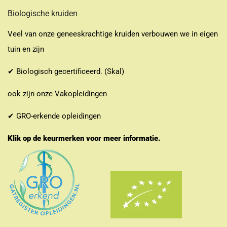
Biologische kruiden
Veel van onze geneeskrachtige kruiden verbouwen we in eigen
tuin en zijn
✔ Biologisch gecertificeerd. (Skal)
ook zijn onze Vakopleidingen
✔ GRO-erkende opleidingen
Klik op de keurmerken voor meer informatie.