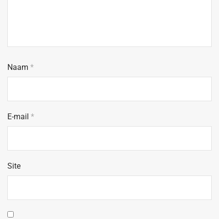
Naam
*
E-mail
*
Site