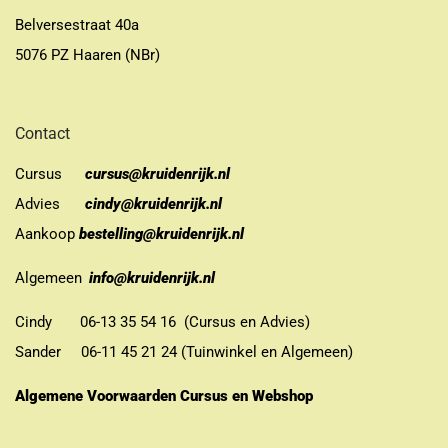
Belversestraat 40a
5076 PZ Haaren (NBr)
Contact
Cursus
cursus@kruidenrijk.nl
Advies
cindy@kruidenrijk.nl
Aankoop
bestelling@kruidenrijk.nl
Algemeen
info@kruidenrijk.nl
Cindy 06-13 35 54 16 (Cursus en Advies)
Sander 06-11 45 21 24 (Tuinwinkel en Algemeen)
Algemene Voorwaarden Cursus en Webshop