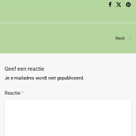
Next
Geef een reactie
Je e-mailadres wordt niet gepubliceerd.
Reactie
*