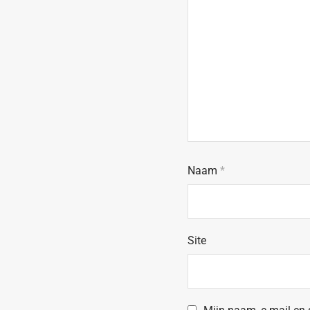
Naam
*
Site