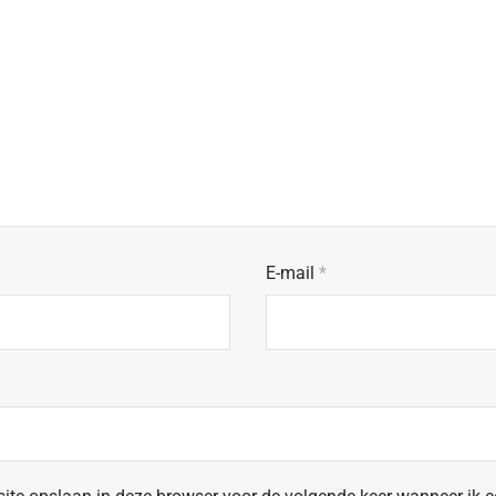
E-mail
*