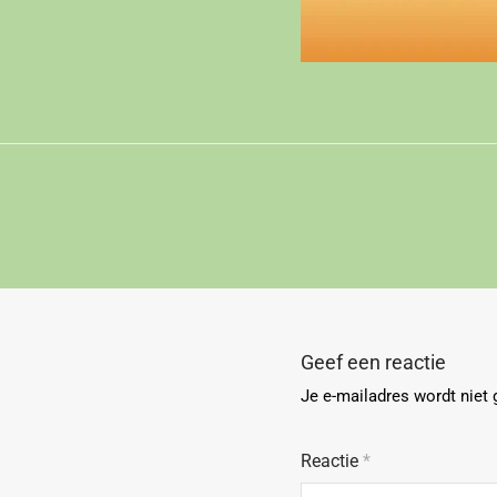
Geef een reactie
Je e-mailadres wordt niet 
Reactie
*