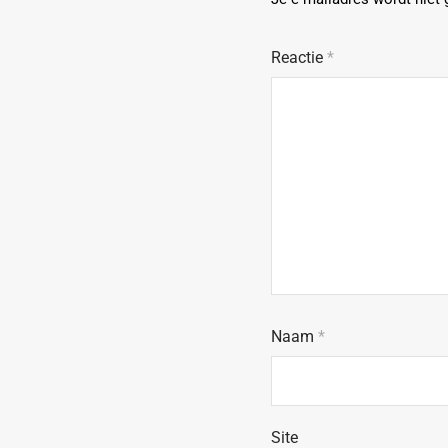
Reactie
*
Naam
*
Site